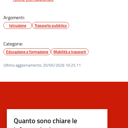
Argomenti:
Istruzione
Trasporto pubblico
Categorie:
Educazione e formazione
Mobilità e trasporti
Ultimo aggiornamento:
20/05/2026 10:25.11
Quanto sono chiare le