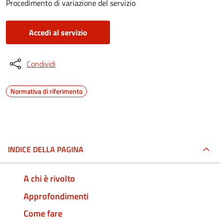
Procedimento di variazione del servizio
Accedi al servizio
Condividi
Normativa di riferimento
INDICE DELLA PAGINA
A chi è rivolto
Approfondimenti
Come fare