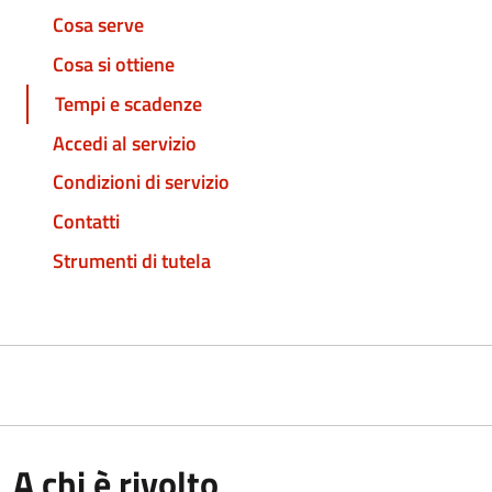
Cosa serve
Cosa si ottiene
Tempi e scadenze
Accedi al servizio
Condizioni di servizio
Contatti
Strumenti di tutela
A chi è rivolto