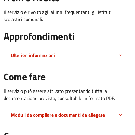
Il servizio è rivolto agli alunni frequentanti gli istituti
scolastici comunali.
Approfondimenti
Ulteriori informazioni
Come fare
Il servizio può essere attivato presentando tutta la
documentazione prevista, consultabile in formato PDF.
Moduli da compilare e documenti da allegare