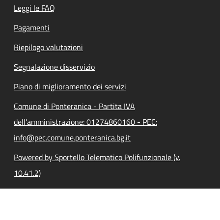
Leggi le FAQ
Pagamenti
Riepilogo valutazioni
Segnalazione disservizio
Piano di miglioramento dei servizi
Comune di Ponteranica - Partita IVA
dell'amministrazione: 01274860160 - PEC:
info@pec.comune.ponteranica.bg.it
Powered by Sportello Telematico Polifunzionale (v.
10.41.2)