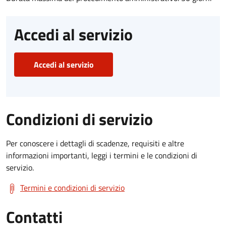
Accedi al servizio
Accedi al servizio
Condizioni di servizio
Per conoscere i dettagli di scadenze, requisiti e altre
informazioni importanti, leggi i termini e le condizioni di
servizio.
Termini e condizioni di servizio
Contatti