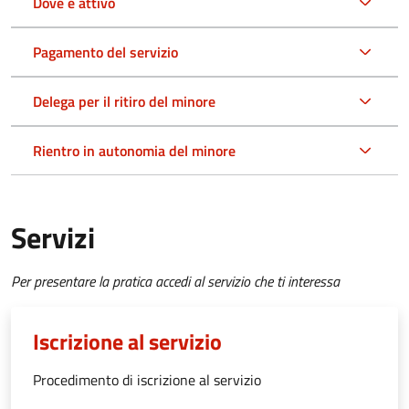
Dove è attivo
Pagamento del servizio
Delega per il ritiro del minore
Rientro in autonomia del minore
Servizi
Per presentare la pratica accedi al servizio che ti interessa
Iscrizione al servizio
Procedimento di iscrizione al servizio