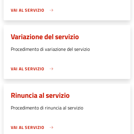
VAI AL SERVIZIO
Variazione del servizio
Procedimento di variazione del servizio
VAI AL SERVIZIO
Rinuncia al servizio
Procedimento di rinuncia al servizio
VAI AL SERVIZIO