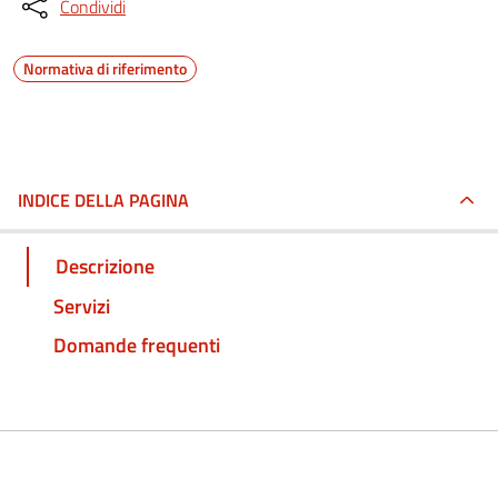
Condividi
Normativa di riferimento
INDICE DELLA PAGINA
Descrizione
Servizi
Domande frequenti