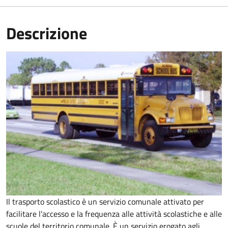
Descrizione
Il trasporto scolastico è un servizio comunale attivato per
facilitare l'accesso e la frequenza alle attività scolastiche e alle
scuole del territorio comunale. È un servizio erogato agli