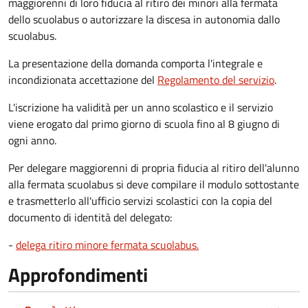
maggiorenni di loro fiducia al ritiro dei minori alla fermata
dello scuolabus o autorizzare la discesa in autonomia dallo
scuolabus.
La presentazione della domanda comporta l'integrale e
incondizionata accettazione del
Regolamento del servizio
.
L'iscrizione ha validità per un anno scolastico e il servizio
viene erogato dal primo giorno di scuola fino al 8 giugno di
ogni anno.
Per delegare maggiorenni di propria fiducia al ritiro dell'alunno
alla fermata scuolabus si deve compilare il modulo sottostante
e trasmetterlo all'ufficio servizi scolastici con la copia del
documento di identità del delegato:
-
delega ritiro minore fermata scuolabus.
Approfondimenti