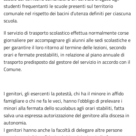
studenti frequentanti le scuole presenti sul territorio
comunale nel rispetto dei bacini d’utenza definiti per ciascuna
scuola.
Il servizio di trasporto scolastico effettua normalmente corse
giornaliere per accompagnare gli alunni alle sedi scolastiche e
per garantire il loro ritorno al termine delle lezioni, secondo
orari e fermate prestabiliti, in relazione al piano annuale di
trasporto predisposto dal gestore del servizio in accordo con il
Comune.
I genitori, gli esercenti la potestà, chi ha il minore in affido
famigliare o chi ne fa le veci, hanno l’obbligo di prelevare i
minori alla fermata dello scuolabus agli orari stabiliti, fatta
salva una espressa autorizzazione del genitore alla discesa in
autonomia.
I genitori hanno anche la facoltà di delegare altre persone