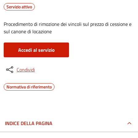
Servizio attivo
Procedimento di rimozione dei vincoli sul prezzo di cessione e
sul canone di locazione
Accedi al servizio
Condividi
Normativa di riferimento
INDICE DELLA PAGINA