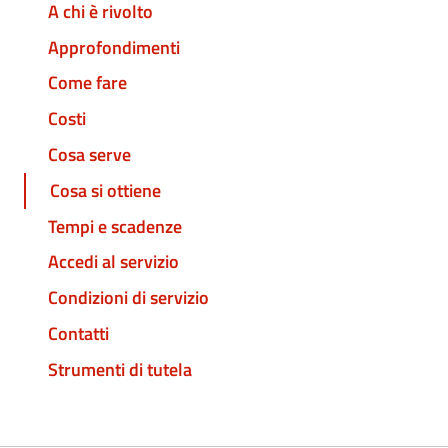
A chi è rivolto
Approfondimenti
Come fare
Costi
Cosa serve
Cosa si ottiene
Tempi e scadenze
Accedi al servizio
Condizioni di servizio
Contatti
Strumenti di tutela