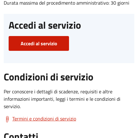
Durata massima del procedimento amministrativo: 30 giorni
Accedi al servizio
Accedi al servizio
Condizioni di servizio
Per conoscere i dettagli di scadenze, requisiti e altre
informazioni importanti, leggi i termini e le condizioni di
servizio.
Termini e condizioni di servizio
Contatti