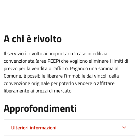
A chi è rivolto
Il servizio è rivolto ai proprietari di case in edilizia
convenzionata (aree PEEP) che vogliono eliminare i limiti di
prezzo per la vendita o l'affitto. Pagando una somma al
Comune, è possibile liberare l'immobile dai vincoli della
convenzione originale per poterlo vendere o affittare
liberamente ai prezzi di mercato.
Approfondimenti
Ulteriori informazioni