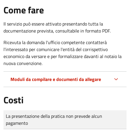
Come fare
Il servizio può essere attivato presentando tutta la
documentazione prevista, consultabile in formato PDF.
Ricevuta la domanda l'ufficio competente contatterà
l'interessato per comunicare l'entità del corrispettivo
economico da versare e per formalizzare davanti al notaio la
nuova convenzione.
Moduli da compilare e documenti da allegare
Costi
Tipo di pagamento
Importo
La presentazione della pratica non prevede alcun
pagamento