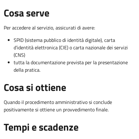
Cosa serve
Per accedere al servizio, assicurati di avere:
SPID (sistema pubblico di identità digitale), carta
d’identità elettronica (CIE) o carta nazionale dei servizi
(CNS)
tutta la documentazione prevista per la presentazione
della pratica.
Cosa si ottiene
Quando il procedimento amministrativo si conclude
positivamente si ottiene un provvedimento finale.
Tempi e scadenze