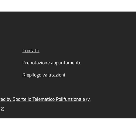
Contatti
Prenotazione appuntamento
Riepilogo valutazioni
d by Sportello Telematico Polifunzionale (v.
.2)