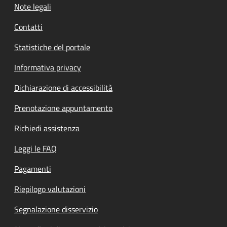
Note legali
Contatti
Statistiche del portale
Informativa privacy
Dichiarazione di accessibilità
Prenotazione appuntamento
Richiedi assistenza
Leggi le FAQ
Pagamenti
Riepilogo valutazioni
Segnalazione disservizio