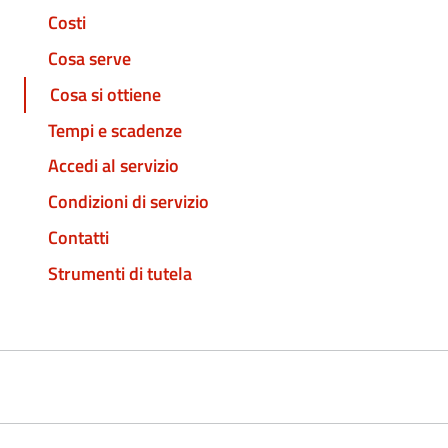
Costi
Cosa serve
Cosa si ottiene
Tempi e scadenze
Accedi al servizio
Condizioni di servizio
Contatti
Strumenti di tutela