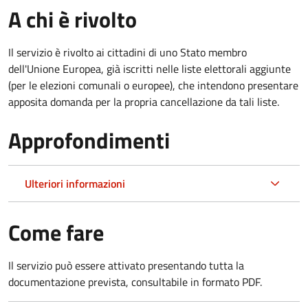
A chi è rivolto
Il servizio è rivolto ai cittadini di uno Stato membro
dell'Unione Europea, già iscritti nelle liste elettorali aggiunte
(per le elezioni comunali o europee), che intendono presentare
apposita domanda per la propria cancellazione da tali liste.
Approfondimenti
Ulteriori informazioni
Come fare
Il servizio può essere attivato presentando tutta la
documentazione prevista, consultabile in formato PDF.