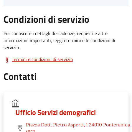
Condizioni di servizio
Per conoscere i dettagli di scadenze, requisiti e altre
informazioni importanti, leggi i termini e le condizioni di
servizio.
Termini e condizioni di servizio
Contatti
Ufficio Servizi demografici
Piazza Dott. Pietro Asperti, 1 24010 Ponteranica
(BG)