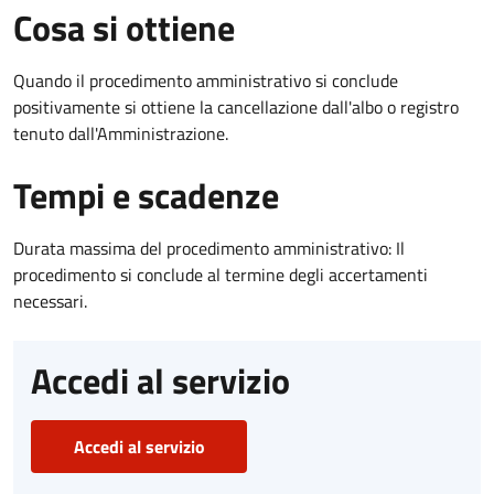
Cosa si ottiene
Quando il procedimento amministrativo si conclude
positivamente si ottiene la cancellazione dall'albo o registro
tenuto dall'Amministrazione.
Tempi e scadenze
Durata massima del procedimento amministrativo: Il
procedimento si conclude al termine degli accertamenti
necessari.
Accedi al servizio
Accedi al servizio