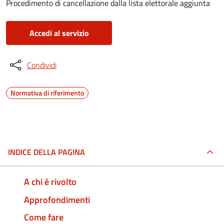
Procedimento di cancellazione dalla lista elettorale aggiunta
Accedi al servizio
Condividi
Normativa di riferimento
INDICE DELLA PAGINA
A chi è rivolto
Approfondimenti
Come fare