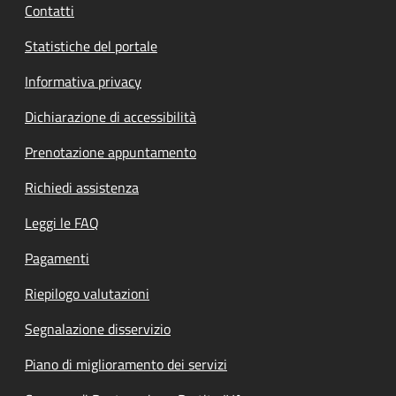
Contatti
Statistiche del portale
Informativa privacy
Dichiarazione di accessibilità
Prenotazione appuntamento
Richiedi assistenza
Leggi le FAQ
Pagamenti
Riepilogo valutazioni
Segnalazione disservizio
Piano di miglioramento dei servizi