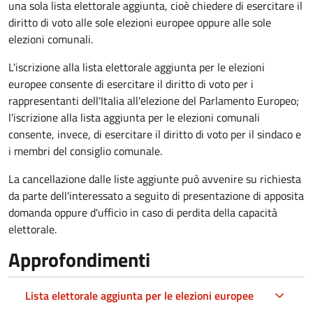
una sola lista elettorale aggiunta, cioè chiedere di esercitare il
diritto di voto alle sole elezioni europee oppure alle sole
elezioni comunali.
L'iscrizione alla lista elettorale aggiunta per le elezioni
europee consente di esercitare il diritto di voto per i
rappresentanti dell'Italia all'elezione del Parlamento Europeo;
l'iscrizione alla lista aggiunta per le elezioni comunali
consente, invece, di esercitare il diritto di voto per il sindaco e
i membri del consiglio comunale.
La cancellazione dalle liste aggiunte può avvenire su richiesta
da parte dell'interessato a seguito di presentazione di apposita
domanda oppure d'ufficio in caso di perdita della capacità
elettorale.
Approfondimenti
Lista elettorale aggiunta per le elezioni europee