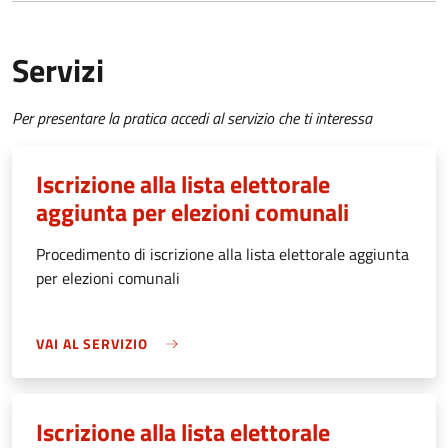
Servizi
Per presentare la pratica accedi al servizio che ti interessa
Iscrizione alla lista elettorale
aggiunta per elezioni comunali
Procedimento di iscrizione alla lista elettorale aggiunta
per elezioni comunali
VAI AL SERVIZIO
Iscrizione alla lista elettorale