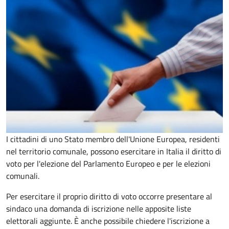
I cittadini di uno Stato membro dell'Unione Europea, residenti
nel territorio comunale, possono esercitare in Italia il diritto di
voto per l'elezione del Parlamento Europeo e per le elezioni
comunali.
Per esercitare il proprio diritto di voto occorre presentare al
sindaco una domanda di iscrizione nelle apposite liste
elettorali aggiunte. È anche possibile chiedere l'iscrizione a