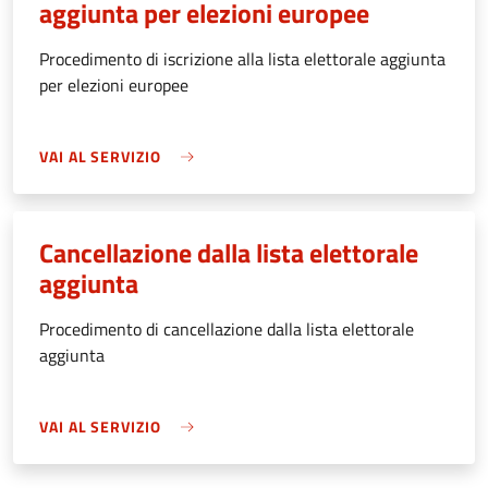
aggiunta per elezioni europee
Procedimento di iscrizione alla lista elettorale aggiunta
per elezioni europee
VAI AL SERVIZIO
Cancellazione dalla lista elettorale
aggiunta
Procedimento di cancellazione dalla lista elettorale
aggiunta
VAI AL SERVIZIO