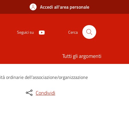
Accedi all'area personale
Seguici su
Cerca
Tutti gli argomenti
ità ordinarie dell’associazione/organizzazione
Condividi