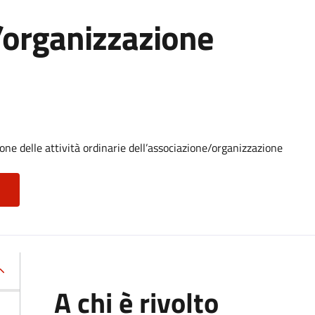
/organizzazione
one delle attività ordinarie dell’associazione/organizzazione
A chi è rivolto