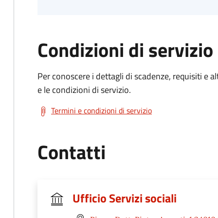
Condizioni di servizio
Per conoscere i dettagli di scadenze, requisiti e al
e le condizioni di servizio.
Termini e condizioni di servizio
Contatti
Ufficio Servizi sociali