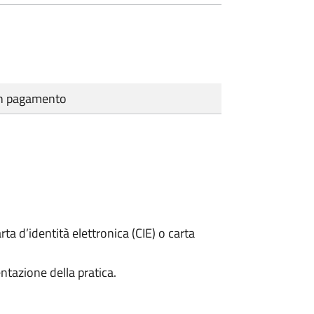
cun pagamento
rta d’identità elettronica (CIE) o carta
ntazione della pratica.