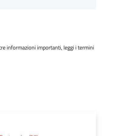
tre informazioni importanti, leggi i termini