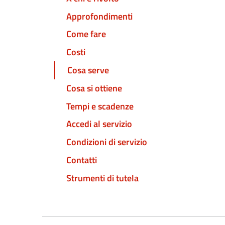
Approfondimenti
Come fare
Costi
Cosa serve
Cosa si ottiene
Tempi e scadenze
Accedi al servizio
Condizioni di servizio
Contatti
Strumenti di tutela