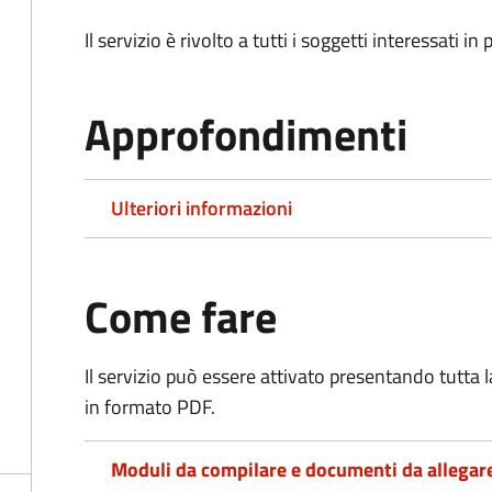
Il servizio è rivolto a tutti i soggetti interessati in
Approfondimenti
Ulteriori informazioni
Come fare
Il servizio può essere attivato presentando tutta
in formato PDF.
Moduli da compilare e documenti da allegar