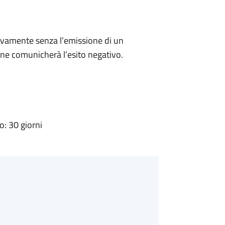
ivamente senza l’emissione di un
ne comunicherà l’esito negativo.
: 30 giorni