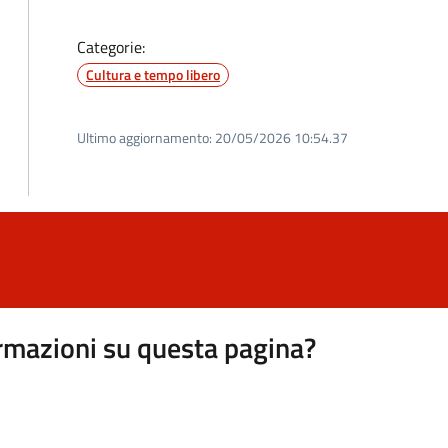
Categorie:
Cultura e tempo libero
Ultimo aggiornamento:
20/05/2026 10:54.37
rmazioni su questa pagina?