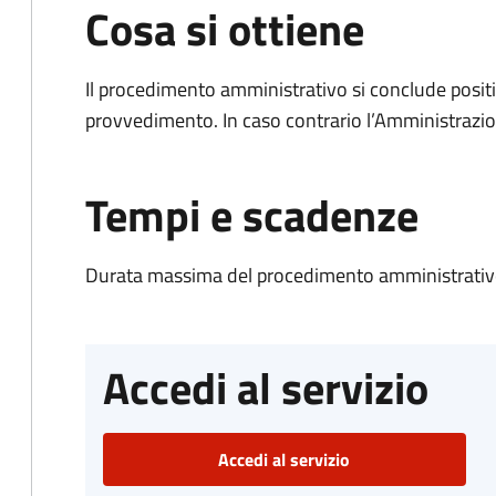
Cosa si ottiene
Il procedimento amministrativo si conclude posit
provvedimento. In caso contrario l’Amministrazio
Tempi e scadenze
Durata massima del procedimento amministrativo
Accedi al servizio
Accedi al servizio