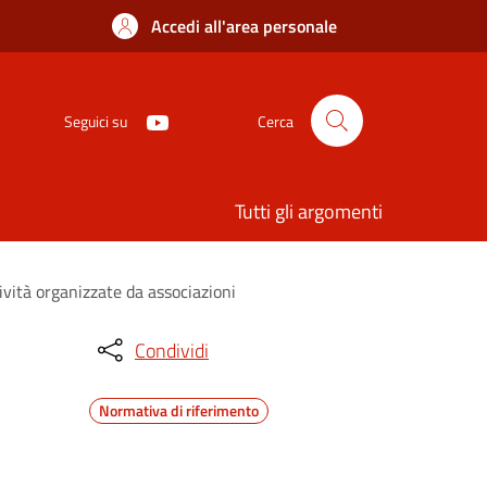
Accedi all'area personale
Seguici su
Cerca
Tutti gli argomenti
ività organizzate da associazioni
Condividi
Normativa di riferimento