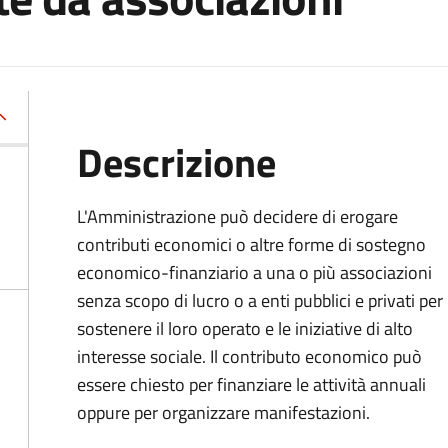
Descrizione
L'Amministrazione può decidere di erogare
contributi economici o altre forme di sostegno
economico-finanziario a una o più associazioni
senza scopo di lucro o a enti pubblici e privati per
sostenere il loro operato e le iniziative di alto
interesse sociale. Il contributo economico può
essere chiesto per finanziare le attività annuali
oppure per organizzare manifestazioni.