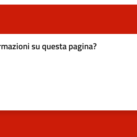
rmazioni su questa pagina?