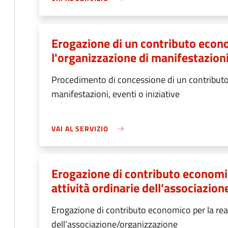
Erogazione di un contributo econ
l'organizzazione di manifestazioni,
Procedimento di concessione di un contributo
manifestazioni, eventi o iniziative
VAI AL SERVIZIO
Erogazione di contributo economic
attività ordinarie dell’associazio
Erogazione di contributo economico per la reali
dell’associazione/organizzazione