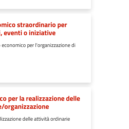
omico straordinario per
 eventi o iniziative
 economico per l'organizzazione di
o per la realizzazione delle
ne/organizzazione
zzazione delle attività ordinarie