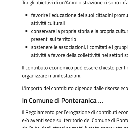
Tra gli obiettivi di un'Amministrazione ci sono infa
favorire l’educazione dei suoi cittadini prom
attività culturali
conservare la propria storia e la propria cult
presenti sul territorio
sostenere le associazioni, i comitati e i grupp
attività a favore della collettività nei settori s
Il contributo economico può essere chiesto per fin
organizzare manifestazioni.
L'importo del contributo dipende dalle risorse ec
In Comune di Ponteranica …
Il Regolamento per l’erogazione di contributi econ
e/o aventi sede sul territorio del Comune di Ponte