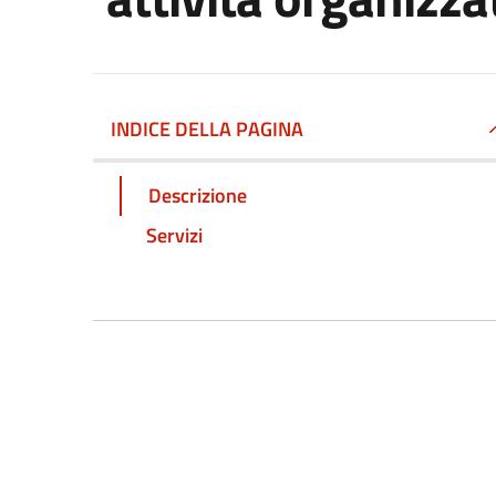
INDICE DELLA PAGINA
Descrizione
Servizi