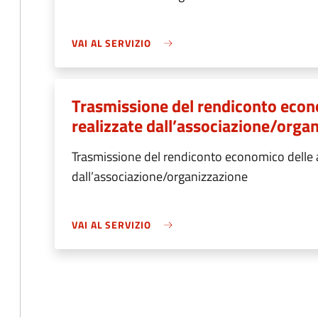
VAI AL SERVIZIO
Trasmissione del rendiconto econo
realizzate dall’associazione/orga
Trasmissione del rendiconto economico delle at
dall’associazione/organizzazione
VAI AL SERVIZIO