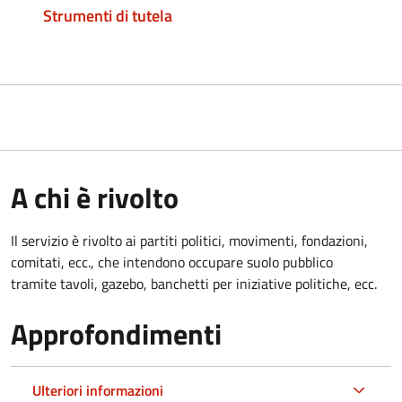
Strumenti di tutela
A chi è rivolto
Il servizio è rivolto ai partiti politici, movimenti, fondazioni,
comitati, ecc., che intendono occupare suolo pubblico
tramite tavoli, gazebo, banchetti per iniziative politiche, ecc.
Approfondimenti
Ulteriori informazioni