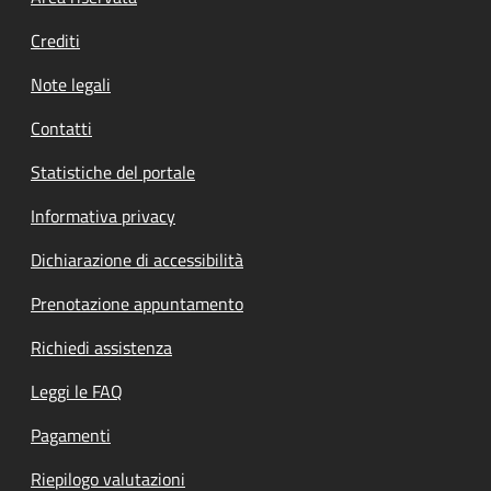
Crediti
Note legali
Contatti
Statistiche del portale
Informativa privacy
Dichiarazione di accessibilità
Prenotazione appuntamento
Richiedi assistenza
Leggi le FAQ
Pagamenti
Riepilogo valutazioni