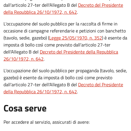
dall'articolo 27-ter dell'Allegato B del
Decreto del Presidente
della Repubblica 26/10/1972, n. 642
.
L'occupazione del suolo pubblico per la raccolta di firme in
occasione di campagne referendarie e petizioni con banchetto
(tavolo, sedie, gazebo) (
Legge 25/05/1970, n. 352
) è esente da
imposta di bollo così come previsto dall'articolo 27-ter
dell'Allegato B del
Decreto del Presidente della Repubblica
26/10/1972, n. 642
.
L'occupazione del suolo pubblico per propaganda (tavolo, sedie,
gazebo) è esente da imposta di bollo così come previsto
dall'articolo 27-ter dell'Allegato B del
Decreto del Presidente
della Repubblica 26/10/1972, n. 642
.
Cosa serve
Per accedere al servizio, assicurati di avere: