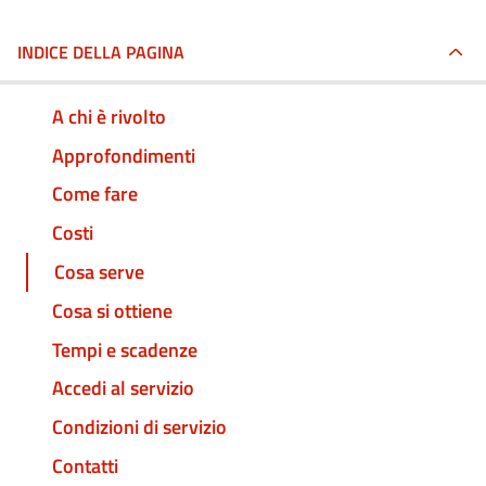
INDICE DELLA PAGINA
A chi è rivolto
Approfondimenti
Come fare
Costi
Cosa serve
Cosa si ottiene
Tempi e scadenze
Accedi al servizio
Condizioni di servizio
Contatti