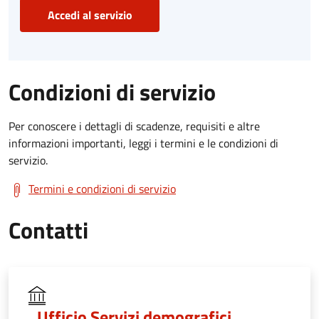
Accedi al servizio
Condizioni di servizio
Per conoscere i dettagli di scadenze, requisiti e altre
informazioni importanti, leggi i termini e le condizioni di
servizio.
Termini e condizioni di servizio
Contatti
Ufficio Servizi demografici