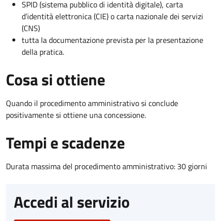
SPID (sistema pubblico di identità digitale), carta
d’identità elettronica (CIE) o carta nazionale dei servizi
(CNS)
tutta la documentazione prevista per la presentazione
della pratica.
Cosa si ottiene
Quando il procedimento amministrativo si conclude
positivamente si ottiene una concessione.
Tempi e scadenze
Durata massima del procedimento amministrativo: 30 giorni
Accedi al servizio