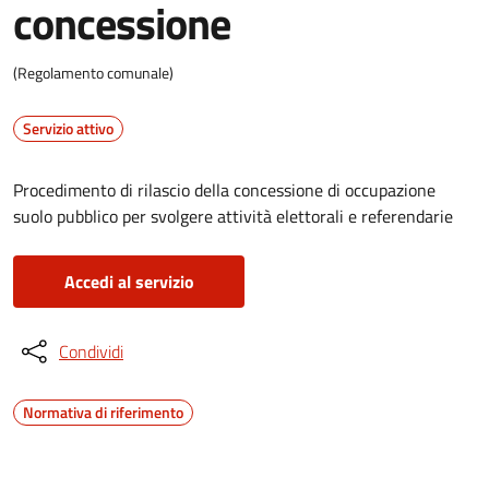
concessione
(Regolamento comunale)
Servizio attivo
Procedimento di rilascio della concessione di occupazione
suolo pubblico per svolgere attività elettorali e referendarie
Accedi al servizio
Condividi
Normativa di riferimento