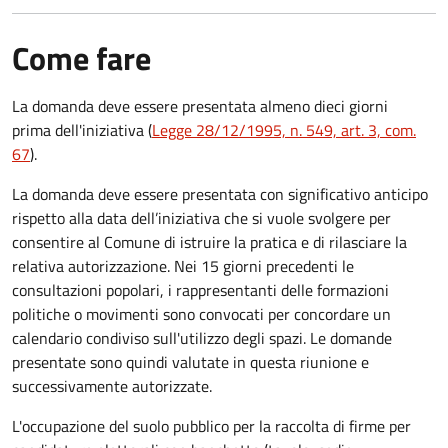
Come fare
La domanda deve essere presentata
almeno dieci giorni
prima
dell'iniziativa (
Legge 28/12/1995, n. 549, art. 3, com.
67
).
La domanda deve essere presentata con significativo anticipo
rispetto alla data dell’iniziativa che si vuole svolgere per
consentire al Comune di istruire la pratica e di rilasciare la
relativa autorizzazione. Nei 15 giorni precedenti le
consultazioni popolari, i rappresentanti delle formazioni
politiche o movimenti sono convocati per concordare un
calendario condiviso sull'utilizzo degli spazi. Le domande
presentate sono quindi valutate in questa riunione e
successivamente autorizzate.
L'occupazione del suolo pubblico per la raccolta di firme per