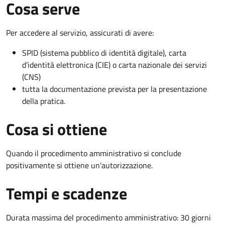
Cosa serve
Per accedere al servizio, assicurati di avere:
SPID (sistema pubblico di identità digitale), carta
d’identità elettronica (CIE) o carta nazionale dei servizi
(CNS)
tutta la documentazione prevista per la presentazione
della pratica.
Cosa si ottiene
Quando il procedimento amministrativo si conclude
positivamente si ottiene un'autorizzazione.
Tempi e scadenze
Durata massima del procedimento amministrativo: 30 giorni