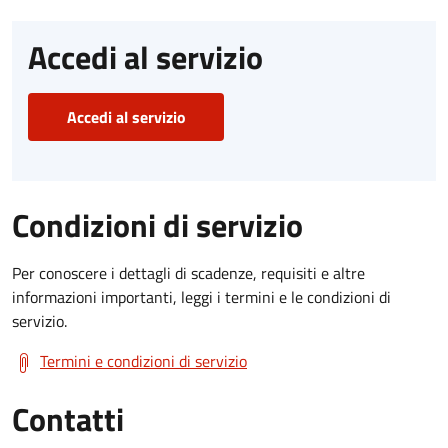
Accedi al servizio
Accedi al servizio
Condizioni di servizio
Per conoscere i dettagli di scadenze, requisiti e altre
informazioni importanti, leggi i termini e le condizioni di
servizio.
Termini e condizioni di servizio
Contatti