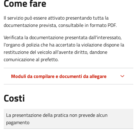
Come fare
Il servizio può essere attivato presentando tutta la
documentazione prevista, consultabile in formato PDF.
Verificata la documentazione presentata dall'interessato,
l'organo di polizia che ha accertato la violazione dispone la
restituzione del veicolo all'avente diritto, dandone
comunicazione al prefetto.
Moduli da compilare e documenti da allegare
Costi
Tipo di pagamento
Importo
La presentazione della pratica non prevede alcun
pagamento