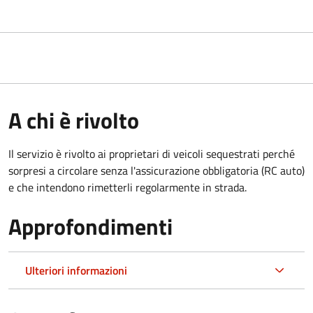
A chi è rivolto
Il servizio è rivolto ai proprietari di veicoli sequestrati perché
sorpresi a circolare senza l'assicurazione obbligatoria (RC auto)
e che intendono rimetterli regolarmente in strada.
Approfondimenti
Ulteriori informazioni