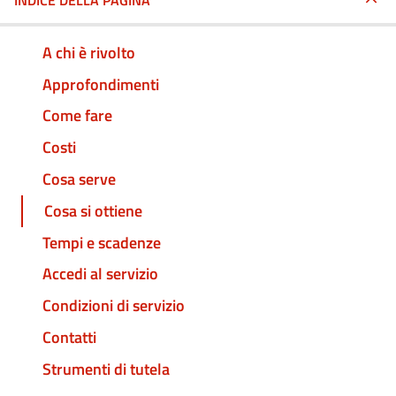
INDICE DELLA PAGINA
A chi è rivolto
Approfondimenti
Come fare
Costi
Cosa serve
Cosa si ottiene
Tempi e scadenze
Accedi al servizio
Condizioni di servizio
Contatti
Strumenti di tutela