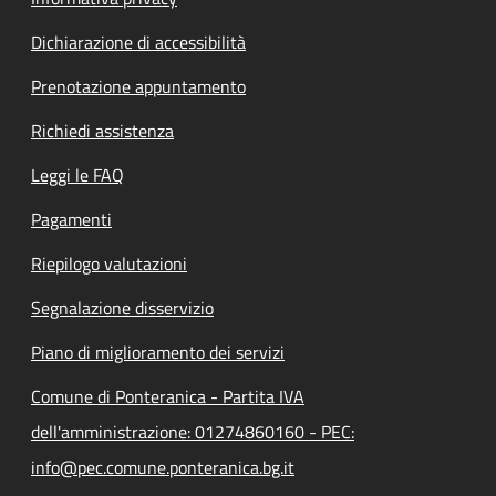
Dichiarazione di accessibilità
Prenotazione appuntamento
Richiedi assistenza
Leggi le FAQ
Pagamenti
Riepilogo valutazioni
Segnalazione disservizio
Piano di miglioramento dei servizi
Comune di Ponteranica - Partita IVA
dell'amministrazione: 01274860160 - PEC:
info@pec.comune.ponteranica.bg.it