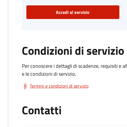
Accedi al servizio
Condizioni di servizio
Per conoscere i dettagli di scadenze, requisiti e al
e le condizioni di servizio.
Termini e condizioni di servizio
Contatti