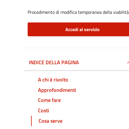
Procedimento di modifica temporanea della viabilità
Accedi al servizio
INDICE DELLA PAGINA
A chi è rivolto
Approfondimenti
Come fare
Costi
Cosa serve