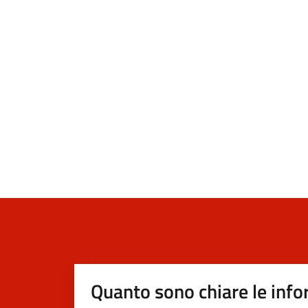
Quanto sono chiare le info