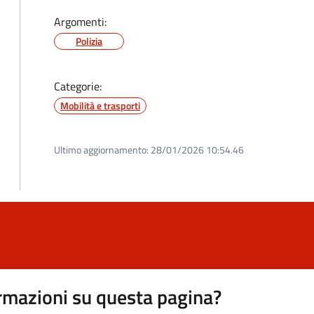
Argomenti:
Polizia
Categorie:
Mobilità e trasporti
Ultimo aggiornamento:
28/01/2026 10:54.46
rmazioni su questa pagina?