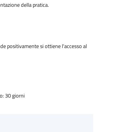
ntazione della pratica.
e positivamente si ottiene l'accesso al
: 30 giorni