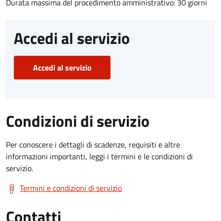
Durata massima del procedimento amministrativo: 30 giorni
Accedi al servizio
Accedi al servizio
Condizioni di servizio
Per conoscere i dettagli di scadenze, requisiti e altre
informazioni importanti, leggi i termini e le condizioni di
servizio.
Termini e condizioni di servizio
Contatti