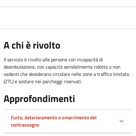
A chi è rivolto
Il servizio è rivolto alle persone con incapacità di
deambulazione, con capacità sensibilmente ridotta o non
vedenti che desiderano circolare nelle zone a traffico limitato
(ZTL) e sostare nei parcheggi riservati.
Approfondimenti
Furto, deterioramento o smarrimento del
contrassegno