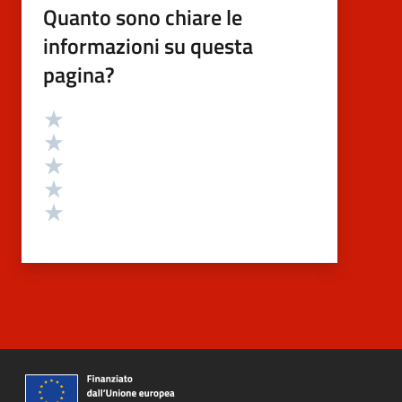
Quanto sono chiare le
informazioni su questa
pagina?
Valutazione
Valuta 5 stelle su 5
Valuta 4 stelle su 5
Valuta 3 stelle su 5
Valuta 2 stelle su 5
Valuta 1 stelle su 5