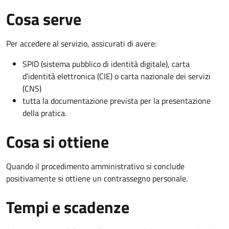
Cosa serve
Per accedere al servizio, assicurati di avere:
SPID (sistema pubblico di identità digitale), carta
d’identità elettronica (CIE) o carta nazionale dei servizi
(CNS)
tutta la documentazione prevista per la presentazione
della pratica.
Cosa si ottiene
Quando il procedimento amministrativo si conclude
positivamente si ottiene un contrassegno personale.
Tempi e scadenze