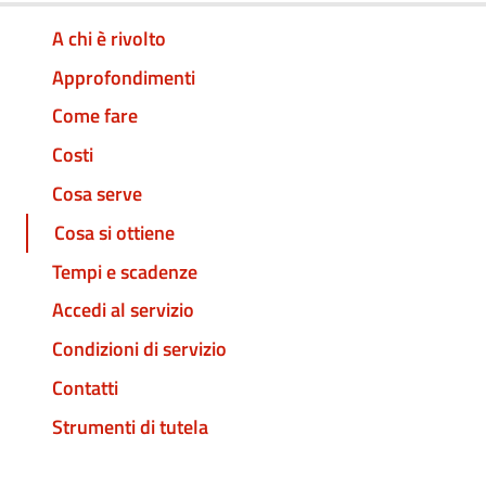
A chi è rivolto
Approfondimenti
Come fare
Costi
Cosa serve
Cosa si ottiene
Tempi e scadenze
Accedi al servizio
Condizioni di servizio
Contatti
Strumenti di tutela