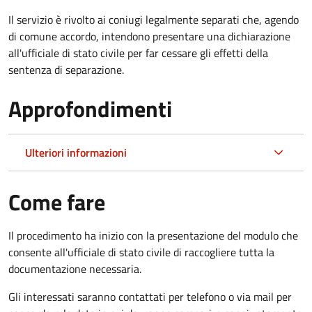
Il servizio è rivolto ai coniugi legalmente separati che, agendo
di comune accordo, intendono presentare una dichiarazione
all'ufficiale di stato civile per far cessare gli effetti della
sentenza di separazione.
Approfondimenti
Ulteriori informazioni
Come fare
Il procedimento ha inizio con la presentazione del modulo che
consente all'ufficiale di stato civile di raccogliere tutta la
documentazione necessaria.
Gli interessati saranno contattati per telefono o via mail per