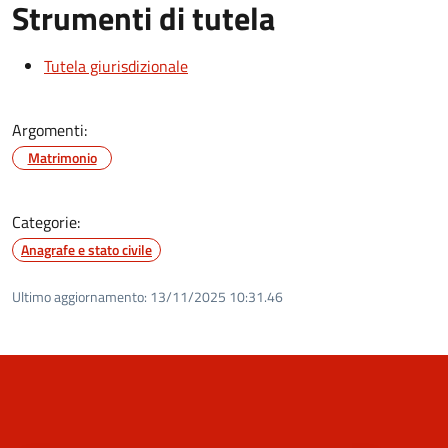
Strumenti di tutela
Tutela giurisdizionale
Argomenti:
Matrimonio
Categorie:
Anagrafe e stato civile
Ultimo aggiornamento:
13/11/2025 10:31.46