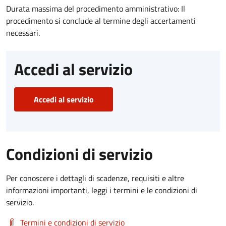
Durata massima del procedimento amministrativo: Il
procedimento si conclude al termine degli accertamenti
necessari.
Accedi al servizio
Accedi al servizio
Condizioni di servizio
Per conoscere i dettagli di scadenze, requisiti e altre
informazioni importanti, leggi i termini e le condizioni di
servizio.
Termini e condizioni di servizio