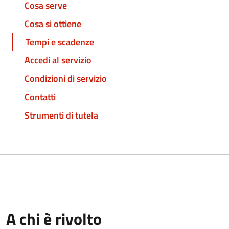
Cosa serve
Cosa si ottiene
Tempi e scadenze
Accedi al servizio
Condizioni di servizio
Contatti
Strumenti di tutela
A chi è rivolto