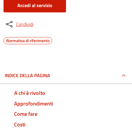
Accedi al servizio
Condividi
Normativa di riferimento
INDICE DELLA PAGINA
A chi è rivolto
Approfondimenti
Come fare
Costi