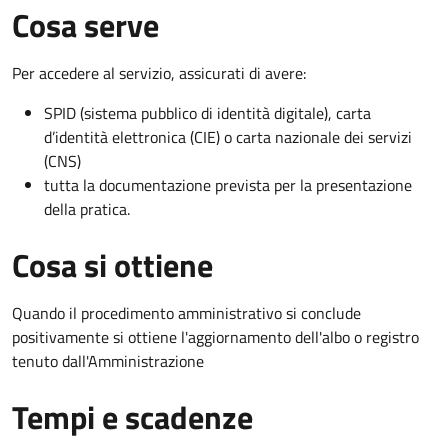
Cosa serve
Per accedere al servizio, assicurati di avere:
SPID (sistema pubblico di identità digitale), carta
d’identità elettronica (CIE) o carta nazionale dei servizi
(CNS)
tutta la documentazione prevista per la presentazione
della pratica.
Cosa si ottiene
Quando il procedimento amministrativo si conclude
positivamente si ottiene l'aggiornamento dell'albo o registro
tenuto dall'Amministrazione
Tempi e scadenze