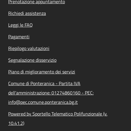
Prenotazione appuntamento
Richiedi assistenza
Leggi le FAQ
Pagamenti
Riepilogo valutazioni
Segnalazione disservizio
Piano di miglioramento dei servizi
Comune di Ponteranica - Partita IVA
dell'amministrazione: 01274860160 - PEC:
info@pec.comune.ponteranica.bg.it
Powered by Sportello Telematico Polifunzionale (v.
10.41.2)