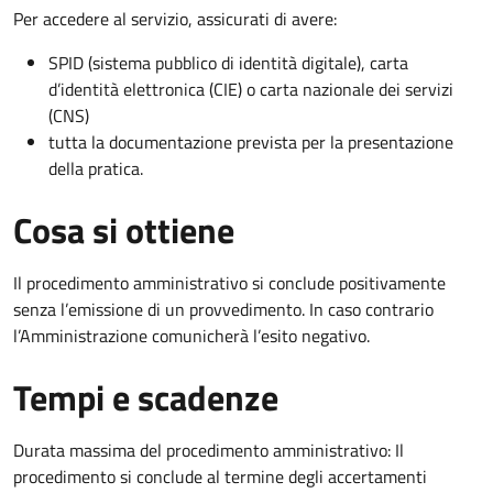
Per accedere al servizio, assicurati di avere:
SPID (sistema pubblico di identità digitale), carta
d’identità elettronica (CIE) o carta nazionale dei servizi
(CNS)
tutta la documentazione prevista per la presentazione
della pratica.
Cosa si ottiene
Il procedimento amministrativo si conclude positivamente
senza l’emissione di un provvedimento. In caso contrario
l’Amministrazione comunicherà l’esito negativo.
Tempi e scadenze
Durata massima del procedimento amministrativo: Il
procedimento si conclude al termine degli accertamenti