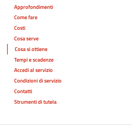
Approfondimenti
Come fare
Costi
Cosa serve
Cosa si ottiene
Tempi e scadenze
Accedi al servizio
Condizioni di servizio
Contatti
Strumenti di tutela