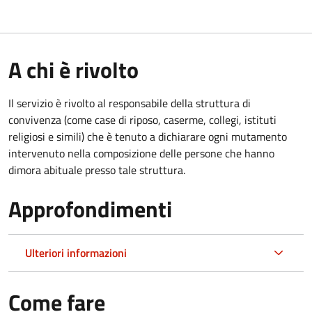
A chi è rivolto
Il servizio è rivolto al responsabile della struttura di
convivenza (come case di riposo, caserme, collegi, istituti
religiosi e simili) che è tenuto a dichiarare ogni mutamento
intervenuto nella composizione delle persone che hanno
dimora abituale presso tale struttura.
Approfondimenti
Ulteriori informazioni
Come fare