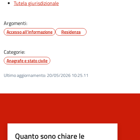
Tutela giurisdizionale
Argomenti:
Accesso all'informazione
Residenza
Categorie:
Anagrafe e stato civile
Ultimo aggiornamento:
20/05/2026 10:25.11
Quanto sono chiare le