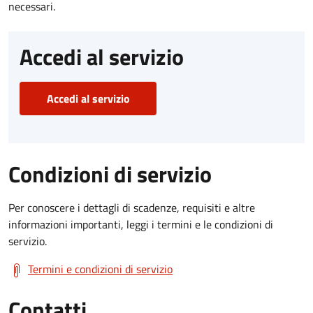
necessari.
Accedi al servizio
Accedi al servizio
Condizioni di servizio
Per conoscere i dettagli di scadenze, requisiti e altre
informazioni importanti, leggi i termini e le condizioni di
servizio.
Termini e condizioni di servizio
Contatti