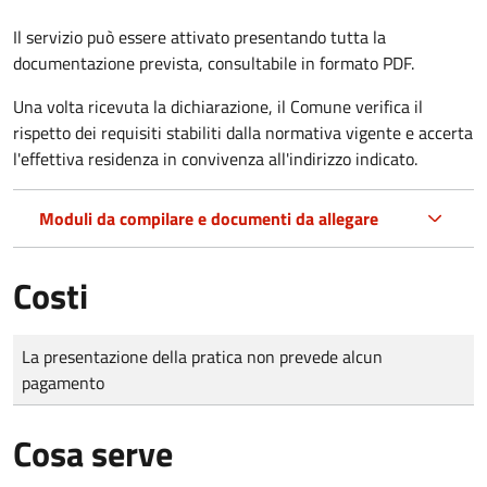
Il servizio può essere attivato presentando tutta la
documentazione prevista, consultabile in formato PDF.
Una volta ricevuta la dichiarazione, il Comune verifica il
rispetto dei requisiti stabiliti dalla normativa vigente e accerta
l'effettiva residenza in convivenza all'indirizzo indicato.
Moduli da compilare e documenti da allegare
Costi
Tipo di pagamento
Importo
La presentazione della pratica non prevede alcun
pagamento
Cosa serve