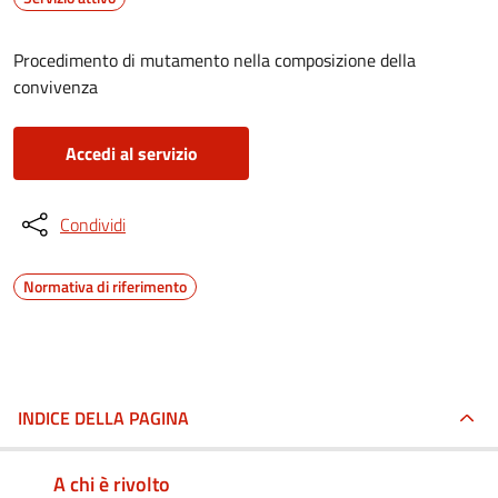
Procedimento di mutamento nella composizione della
convivenza
Accedi al servizio
Condividi
Normativa di riferimento
INDICE DELLA PAGINA
A chi è rivolto