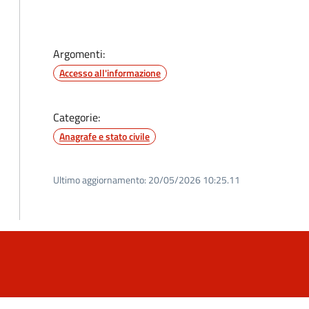
Argomenti:
Accesso all'informazione
Categorie:
Anagrafe e stato civile
Ultimo aggiornamento:
20/05/2026 10:25.11