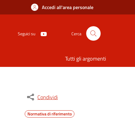
Accedi all'area personale
Seguici su
Cerca
Tutti gli argomenti
Condividi
Normativa di riferimento