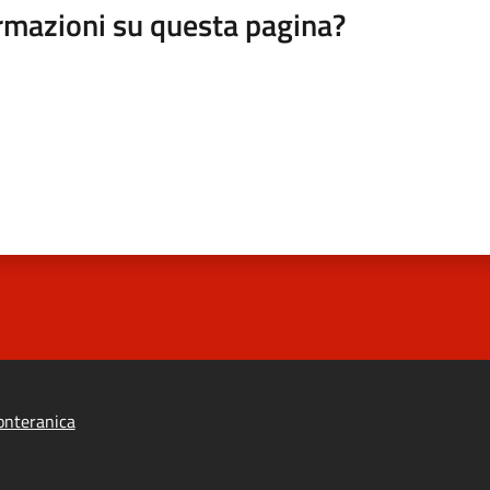
rmazioni su questa pagina?
onteranica