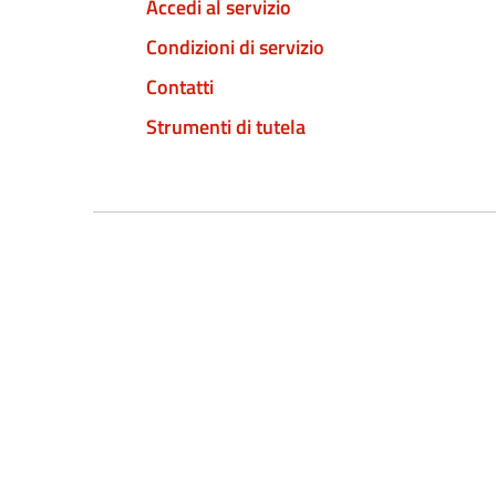
Accedi al servizio
Condizioni di servizio
Contatti
Strumenti di tutela