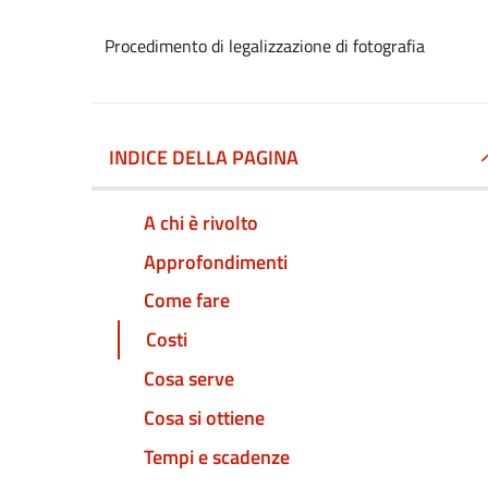
Procedimento di legalizzazione di fotografia
INDICE DELLA PAGINA
A chi è rivolto
Approfondimenti
Come fare
Costi
Cosa serve
Cosa si ottiene
Tempi e scadenze