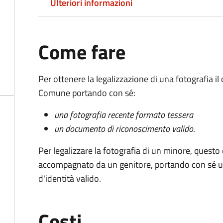
Ulteriori informazioni
Come fare
Per ottenere la legalizzazione di una fotografia i
Comune portando con sé:
una fotografia recente formato tessera
un documento di riconoscimento valido
.
Per legalizzare la fotografia di un minore, quest
accompagnato da un genitore, portando con sé u
d'identità valido.
Costi