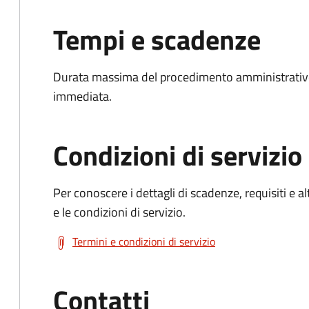
Tempi e scadenze
Durata massima del procedimento amministrativo
immediata.
Condizioni di servizio
Per conoscere i dettagli di scadenze, requisiti e al
e le condizioni di servizio.
Termini e condizioni di servizio
Contatti