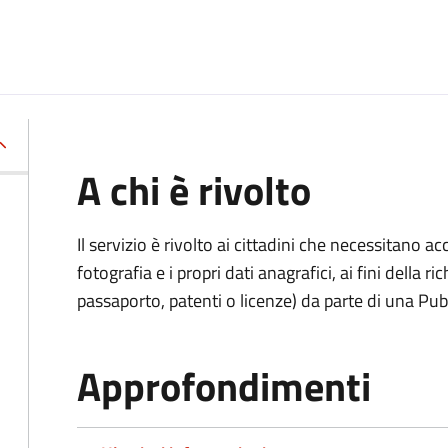
A chi è rivolto
Il servizio è rivolto ai cittadini che necessitano 
fotografia e i propri dati anagrafici, ai fini della
passaporto, patenti o licenze) da parte di una Pu
Approfondimenti