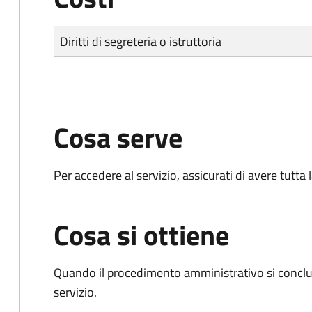
Diritti di segreteria o istruttoria
Cosa serve
Per accedere al servizio, assicurati di avere tutt
Cosa si ottiene
Quando il procedimento amministrativo si conclud
servizio.