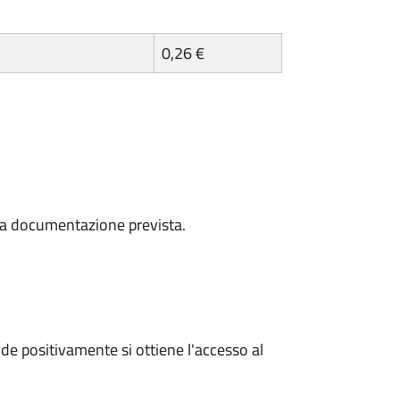
0,26 €
a la documentazione prevista.
e positivamente si ottiene l'accesso al