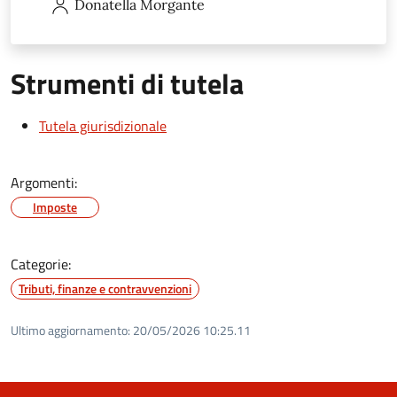
Donatella
Morgante
Strumenti di tutela
Tutela giurisdizionale
Argomenti:
Imposte
Categorie:
Tributi, finanze e contravvenzioni
Ultimo aggiornamento:
20/05/2026 10:25.11