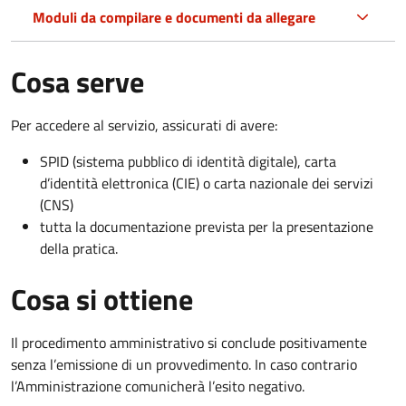
Moduli da compilare e documenti da allegare
Cosa serve
Per accedere al servizio, assicurati di avere:
SPID (sistema pubblico di identità digitale), carta
d’identità elettronica (CIE) o carta nazionale dei servizi
(CNS)
tutta la documentazione prevista per la presentazione
della pratica.
Cosa si ottiene
Il procedimento amministrativo si conclude positivamente
senza l’emissione di un provvedimento. In caso contrario
l’Amministrazione comunicherà l’esito negativo.