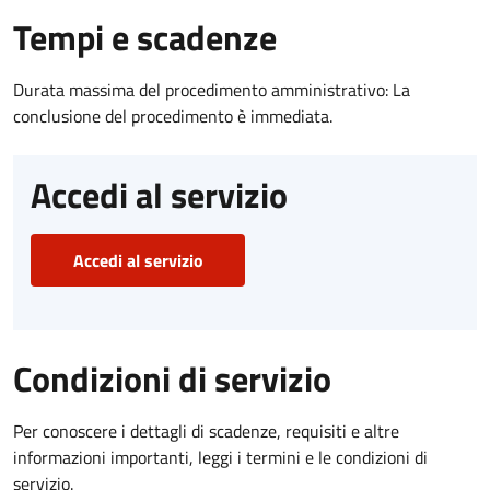
Tempi e scadenze
Durata massima del procedimento amministrativo: La
conclusione del procedimento è immediata.
Accedi al servizio
Accedi al servizio
Condizioni di servizio
Per conoscere i dettagli di scadenze, requisiti e altre
informazioni importanti, leggi i termini e le condizioni di
servizio.