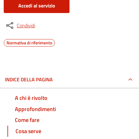
Accedi al servizio
Condividi
Normativa di riferimento
INDICE DELLA PAGINA
A chi è rivolto
Approfondimenti
Come fare
Cosa serve