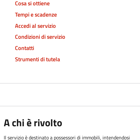
Cosa si ottiene
Tempi e scadenze
Accedi al servizio
Condizioni di servizio
Contatti
Strumenti di tutela
A chi è rivolto
Il servizio è destinato a
possessori di immobili, intendendosi