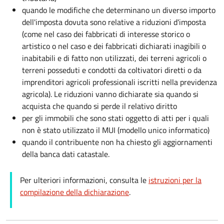
quando le modifiche che determinano un diverso importo
dell'imposta dovuta sono relative a riduzioni d'imposta
(come nel caso dei fabbricati di interesse storico o
artistico o nel caso e dei fabbricati dichiarati inagibili o
inabitabili e di fatto non utilizzati, dei terreni agricoli o
terreni posseduti e condotti da coltivatori diretti o da
imprenditori agricoli professionali iscritti nella previdenza
agricola). Le riduzioni vanno dichiarate sia quando si
acquista che quando si perde il relativo diritto
per gli immobili che sono stati oggetto di atti per i quali
non è stato utilizzato il MUI (modello unico informatico)
quando il contribuente non ha chiesto gli aggiornamenti
della banca dati catastale.
Per ulteriori informazioni, consulta le
istruzioni per la
compilazione della dichiarazione
.