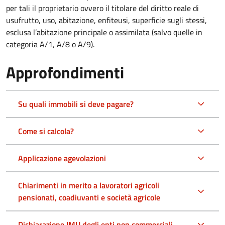
per tali il proprietario ovvero il titolare del diritto reale di
usufrutto, uso, abitazione, enfiteusi, superficie sugli stessi,
esclusa l’abitazione principale o assimilata (salvo quelle in
categoria A/1, A/8 o A/9).
Approfondimenti
Su quali immobili si deve pagare?
Come si calcola?
Applicazione agevolazioni
Chiarimenti in merito a lavoratori agricoli
pensionati, coadiuvanti e società agricole
Dichiarazione IMU degli enti non commerciali