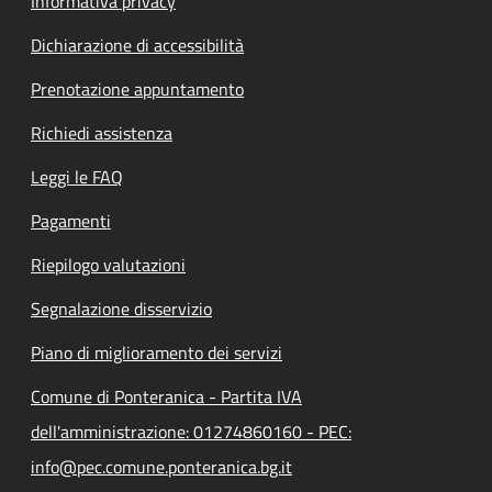
Informativa privacy
Dichiarazione di accessibilità
Prenotazione appuntamento
Richiedi assistenza
Leggi le FAQ
Pagamenti
Riepilogo valutazioni
Segnalazione disservizio
Piano di miglioramento dei servizi
Comune di Ponteranica - Partita IVA
dell'amministrazione: 01274860160 - PEC:
info@pec.comune.ponteranica.bg.it