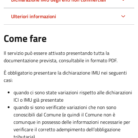
Ulteriori informazioni
Come fare
Il servizio può essere attivato presentando tutta la
documentazione prevista, consultabile in formato PDF.
È obbligatorio presentare la dichiarazione IMU nei seguenti
casi:
quando ci sono state variazioni rispetto alle dichiarazioni
ICI o IMU già presentate
quando si sono verificate variazioni che non sono
conoscibili dal Comune (e quindi il Comune non è
comunque in possesso delle informazioni necessarie per
verificare il corretto adempimento dell’obbligazione
tributaria)