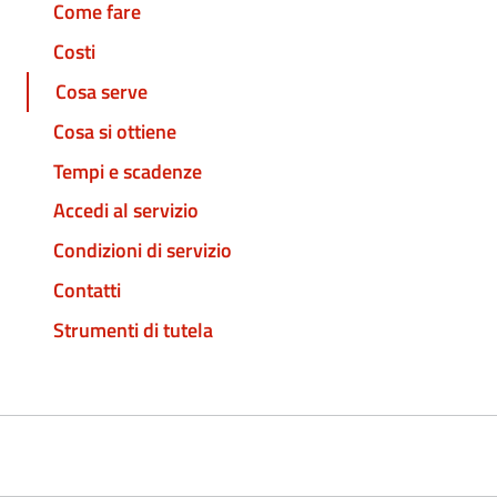
Come fare
Costi
Cosa serve
Cosa si ottiene
Tempi e scadenze
Accedi al servizio
Condizioni di servizio
Contatti
Strumenti di tutela