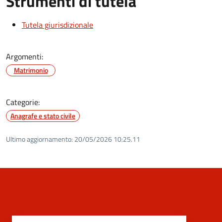
Strumenti di tutela
Tutela giurisdizionale
Argomenti:
Matrimonio
Categorie:
Anagrafe e stato civile
Ultimo aggiornamento:
20/05/2026 10:25.11