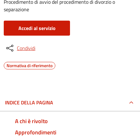
Procedimento di avvio del procedimento di divorzio o
separazione
Accedi al servizio
Condividi
Normativa di riferimento
INDICE DELLA PAGINA
A chi è rivolto
Approfondimenti