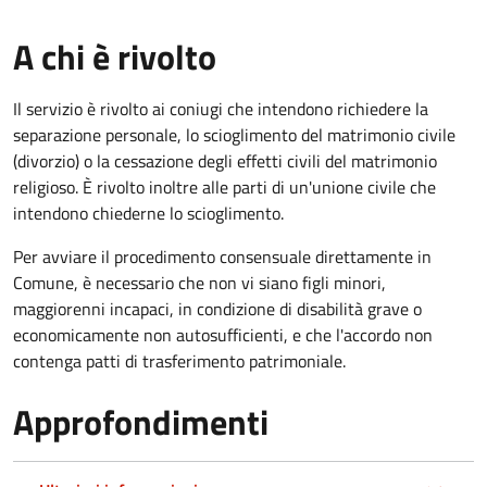
A chi è rivolto
Il servizio è rivolto ai coniugi che intendono richiedere la
separazione personale, lo scioglimento del matrimonio civile
(divorzio) o la cessazione degli effetti civili del matrimonio
religioso. È rivolto inoltre alle parti di un'unione civile che
intendono chiederne lo scioglimento.
Per avviare il procedimento consensuale direttamente in
Comune, è necessario che non vi siano figli minori,
maggiorenni incapaci, in condizione di disabilità grave o
economicamente non autosufficienti, e che l'accordo non
contenga patti di trasferimento patrimoniale.
Approfondimenti