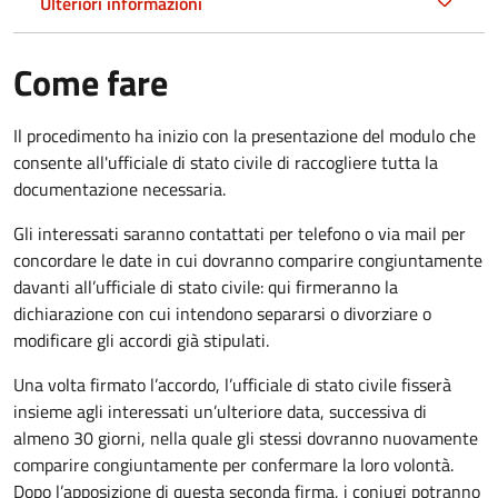
Ulteriori informazioni
Come fare
Il procedimento ha inizio con la presentazione del modulo che
consente all'ufficiale di stato civile di raccogliere tutta la
documentazione necessaria.
Gli interessati saranno contattati per telefono o via mail per
concordare le date in cui dovranno comparire congiuntamente
davanti all’ufficiale di stato civile: qui firmeranno la
dichiarazione con cui intendono separarsi o divorziare o
modificare gli accordi già stipulati.
Una volta firmato l’accordo, l’ufficiale di stato civile fisserà
insieme agli interessati un’ulteriore data, successiva di
almeno 30 giorni, nella quale gli stessi dovranno nuovamente
comparire congiuntamente per confermare la loro volontà.
Dopo l’apposizione di questa seconda firma, i coniugi potranno