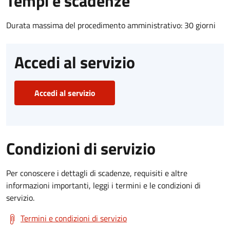
Tempi e scadenze
Durata massima del procedimento amministrativo: 30 giorni
Accedi al servizio
Accedi al servizio
Condizioni di servizio
Per conoscere i dettagli di scadenze, requisiti e altre
informazioni importanti, leggi i termini e le condizioni di
servizio.
Termini e condizioni di servizio