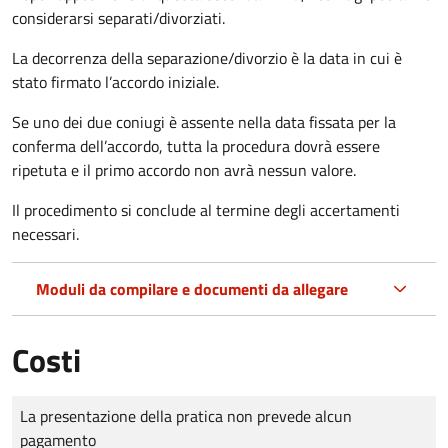
considerarsi separati/divorziati.
La decorrenza della separazione/divorzio è la data in cui è
stato firmato l’accordo iniziale.
Se uno dei due coniugi è assente nella data fissata per la
conferma dell’accordo, tutta la procedura dovrà essere
ripetuta e il primo accordo non avrà nessun valore.
Il procedimento si conclude al termine degli accertamenti
necessari.
Moduli da compilare e documenti da allegare
Costi
Tipo di pagamento
Importo
La presentazione della pratica non prevede alcun
pagamento