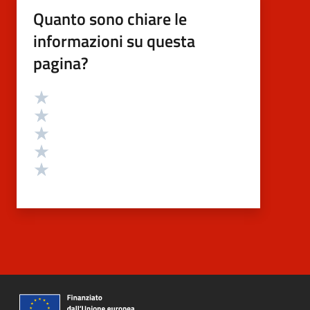
Quanto sono chiare le
informazioni su questa
pagina?
Valutazione
Valuta 5 stelle su 5
Valuta 4 stelle su 5
Valuta 3 stelle su 5
Valuta 2 stelle su 5
Valuta 1 stelle su 5