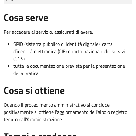
Cosa serve
Per accedere al servizio, assicurati di avere:
SPID (sistema pubblico di identità digitale), carta
d’identità elettronica (CIE) o carta nazionale dei servizi
(CNS)
tutta la documentazione prevista per la presentazione
della pratica.
Cosa si ottiene
Quando il procedimento amministrativo si conclude
positivamente si ottiene l'aggiornamento dell'albo o registro
tenuto dall'Amministrazione