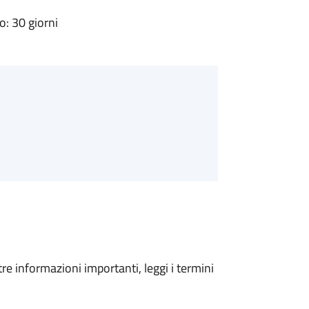
: 30 giorni
tre informazioni importanti, leggi i termini