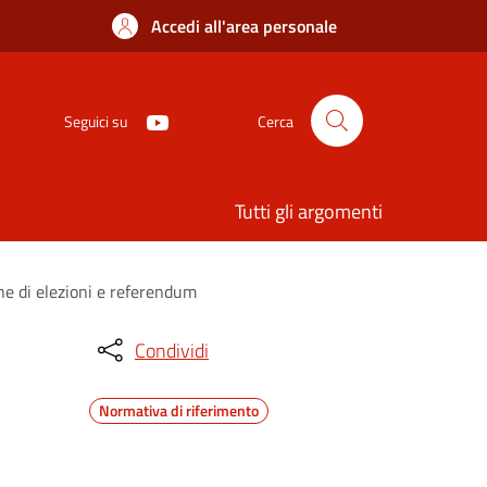
Accedi all'area personale
Seguici su
Cerca
Tutti gli argomenti
one di elezioni e referendum
Condividi
Normativa di riferimento