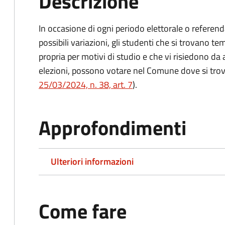
Descrizione
In occasione di ogni periodo elettorale o referend
possibili variazioni, gli studenti che si trovano 
propria per motivi di studio e che vi risiedono da
elezioni, possono votare nel Comune dove si trova
25/03/2024, n. 38, art. 7
).
Approfondimenti
Ulteriori informazioni
Come fare