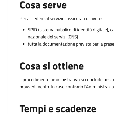
Cosa serve
Per accedere al servizio, assicurati di avere:
SPID (sistema pubblico di identità digitale), ca
nazionale dei servizi (CNS)
tutta la documentazione prevista per la prese
Cosa si ottiene
Il procedimento amministrativo si conclude posit
provvedimento. In caso contrario l’Amministrazio
Tempi e scadenze