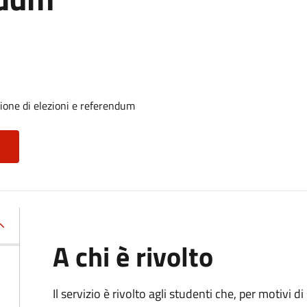
sione di elezioni e referendum
A chi è rivolto
Il servizio è rivolto agli studenti che, per motivi