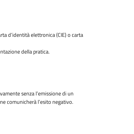
rta d’identità elettronica (CIE) o carta
ntazione della pratica.
ivamente senza l’emissione di un
ne comunicherà l’esito negativo.