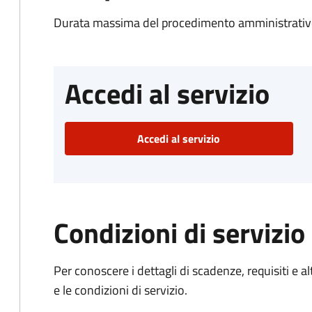
Durata massima del procedimento amministrativo
Accedi al servizio
Accedi al servizio
Condizioni di servizio
Per conoscere i dettagli di scadenze, requisiti e al
e le condizioni di servizio.