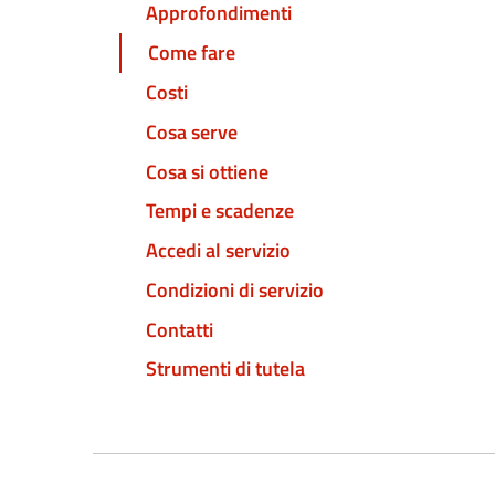
Approfondimenti
Come fare
Costi
Cosa serve
Cosa si ottiene
Tempi e scadenze
Accedi al servizio
Condizioni di servizio
Contatti
Strumenti di tutela