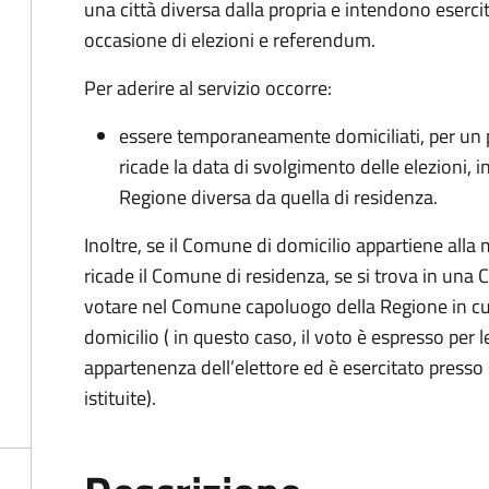
una città diversa dalla propria e intendono esercita
occasione di elezioni e referendum.
Per aderire al servizio occorre:
essere temporaneamente domiciliati, per un 
ricade la data di svolgimento delle elezioni, 
Regione diversa da quella di residenza.
Inoltre, se il Comune di domicilio appartiene alla 
ricade il Comune di residenza, se si trova in una 
votare nel Comune capoluogo della Regione in cu
domicilio ( in questo caso, il voto è espresso per le
appartenenza dell’elettore ed è esercitato presso 
istituite).