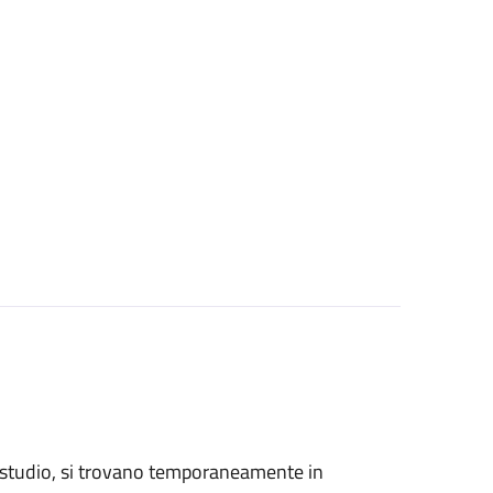
 di studio, si trovano temporaneamente in