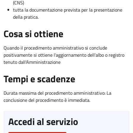
(CNS)
tutta la documentazione prevista per la presentazione
della pratica.
Cosa si ottiene
Quando il procedimento amministrativo si conclude
positivamente si ottiene l'aggiornamento dell'albo o registro
tenuto dall'Amministrazione
Tempi e scadenze
Durata massima del procedimento amministrativo: La
conclusione del procedimento è immediata.
Accedi al servizio