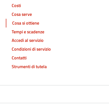
Costi
Cosa serve
Cosa si ottiene
Tempi e scadenze
Accedi al servizio
Condizioni di servizio
Contatti
Strumenti di tutela