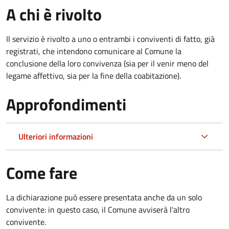
A chi è rivolto
Il servizio è rivolto a uno o entrambi i conviventi di fatto, già
registrati, che intendono comunicare al Comune la
conclusione della loro convivenza (sia per il venir meno del
legame affettivo, sia per la fine della coabitazione).
Approfondimenti
Ulteriori informazioni
Come fare
La dichiarazione può essere presentata anche da un solo
convivente: in questo caso, il Comune avviserà l'altro
convivente.