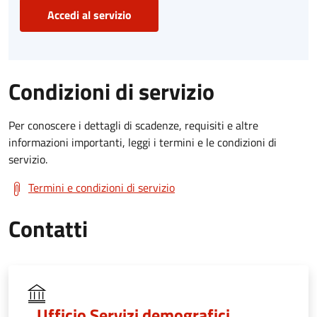
Accedi al servizio
Condizioni di servizio
Per conoscere i dettagli di scadenze, requisiti e altre
informazioni importanti, leggi i termini e le condizioni di
servizio.
Termini e condizioni di servizio
Contatti
Ufficio Servizi demografici