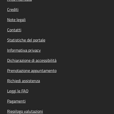
Crediti
Note legali
Contatti
Statistiche del portale
Informativa privacy
Dichiarazione di accessibilità
Prenotazione appuntamento
Richiedi assistenza
Leggi le FAQ
Pagamenti
Riepilogo valutazioni