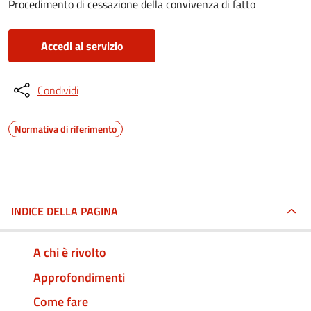
Procedimento di cessazione della convivenza di fatto
Accedi al servizio
Condividi
Normativa di riferimento
INDICE DELLA PAGINA
A chi è rivolto
Approfondimenti
Come fare