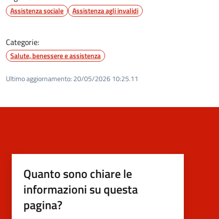
Assistenza sociale
Assistenza agli invalidi
Categorie:
Salute, benessere e assistenza
Ultimo aggiornamento:
20/05/2026 10:25.11
Quanto sono chiare le
informazioni su questa
pagina?