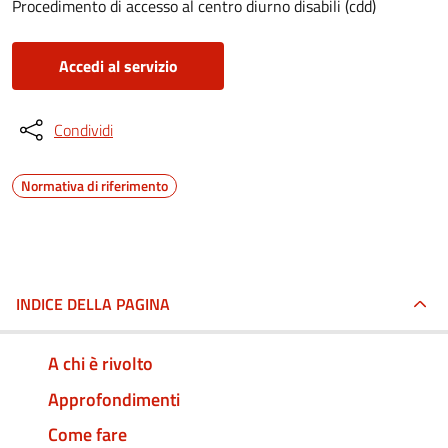
Procedimento di accesso al centro diurno disabili (cdd)
Accedi al servizio
Condividi
Normativa di riferimento
INDICE DELLA PAGINA
A chi è rivolto
Approfondimenti
Come fare