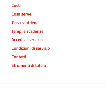
Costi
Cosa serve
Cosa si ottiene
Tempi e scadenze
Accedi al servizio
Condizioni di servizio
Contatti
Strumenti di tutela