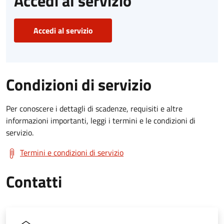
Accedi al servizio
Accedi al servizio
Condizioni di servizio
Per conoscere i dettagli di scadenze, requisiti e altre
informazioni importanti, leggi i termini e le condizioni di
servizio.
Termini e condizioni di servizio
Contatti