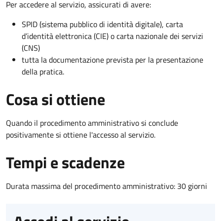
Per accedere al servizio, assicurati di avere:
SPID (sistema pubblico di identità digitale), carta
d’identità elettronica (CIE) o carta nazionale dei servizi
(CNS)
tutta la documentazione prevista per la presentazione
della pratica.
Cosa si ottiene
Quando il procedimento amministrativo si conclude
positivamente si ottiene l'accesso al servizio.
Tempi e scadenze
Durata massima del procedimento amministrativo: 30 giorni