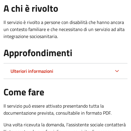
A chi è rivolto
Il servizio è rivolto a persone con disabilità che hanno ancora
un contesto familiare e che necessitano di un servizio ad alta
integrazione sociosanitaria.
Approfondimenti
Ulteriori informazioni
Come fare
Il servizio può essere attivato presentando tutta la
documentazione prevista, consultabile in formato PDF.
Una volta ricevuta la domanda, l'assistente sociale contatterà