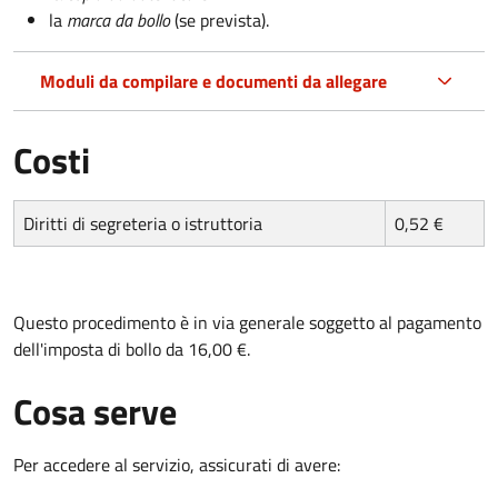
la
marca da bollo
(se prevista).
Moduli da compilare e documenti da allegare
Costi
Diritti di segreteria o istruttoria
0,52 €
Questo procedimento è in via generale soggetto al pagamento
dell'imposta di bollo da 16,00 €.
Cosa serve
Per accedere al servizio, assicurati di avere: