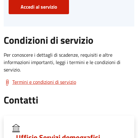
Accedi al servizio
Condizioni di servizio
Per conoscere i dettagli di scadenze, requisiti e altre
informazioni importanti, leggi i termini e le condizioni di
servizio.
Termini e condizioni di servizio
Contatti
Ufficio Servizi demografici