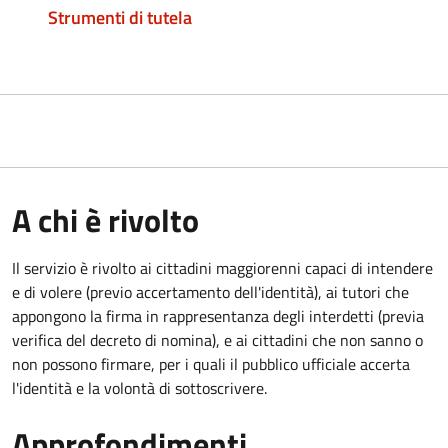
Strumenti di tutela
A chi è rivolto
Il servizio è rivolto ai cittadini maggiorenni capaci di intendere
e di volere (previo accertamento dell'identità), ai tutori che
appongono la firma in rappresentanza degli interdetti (previa
verifica del decreto di nomina), e ai cittadini che non sanno o
non possono firmare, per i quali il pubblico ufficiale accerta
l'identità e la volontà di sottoscrivere.
Approfondimenti