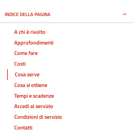
INDICE DELLA PAGINA
A chi è rivolto
Approfondimenti
Come fare
Costi
Cosa serve
Cosa si ottiene
Tempi e scadenze
Accedi al servizio
Condizioni di servizio
Contatti