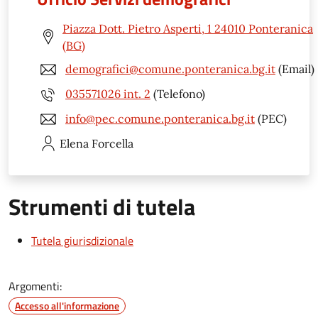
Piazza Dott. Pietro Asperti, 1 24010 Ponteranica
(BG)
demografici@comune.ponteranica.bg.it
(Email)
035571026 int. 2
(Telefono)
info@pec.comune.ponteranica.bg.it
(PEC)
Elena
Forcella
Strumenti di tutela
Tutela giurisdizionale
Argomenti:
Accesso all'informazione