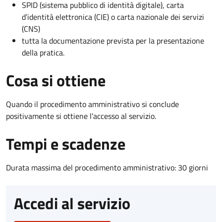
SPID (sistema pubblico di identità digitale), carta
d’identità elettronica (CIE) o carta nazionale dei servizi
(CNS)
tutta la documentazione prevista per la presentazione
della pratica.
Cosa si ottiene
Quando il procedimento amministrativo si conclude
positivamente si ottiene l'accesso al servizio.
Tempi e scadenze
Durata massima del procedimento amministrativo: 30 giorni
Accedi al servizio