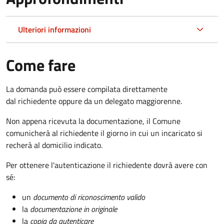
Ulteriori informazioni
Come fare
La domanda può essere compilata direttamente
dal richiedente oppure da un delegato maggiorenne.
Non appena ricevuta la documentazione, il Comune
comunicherà al richiedente il giorno in cui un incaricato si
recherà al domicilio indicato.
Per ottenere l'autenticazione il richiedente dovrà avere con
sé:
un
documento di riconoscimento valido
la
documentazione in originale
la
copia da autenticare