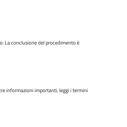
: La conclusione del procedimento è
tre informazioni importanti, leggi i termini