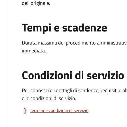
dell'originale.
Tempi e scadenze
Durata massima del procedimento amministrativo
immediata.
Condizioni di servizio
Per conoscere i dettagli di scadenze, requisiti e al
e le condizioni di servizio.
Termini e condizioni di servizio