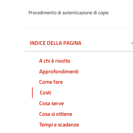
Procedimento di autenticazione di copie
INDICE DELLA PAGINA
A chi è rivolto
Approfondimenti
Come fare
Costi
Cosa serve
Cosa si ottiene
Tempi e scadenze