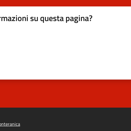
rmazioni su questa pagina?
onteranica