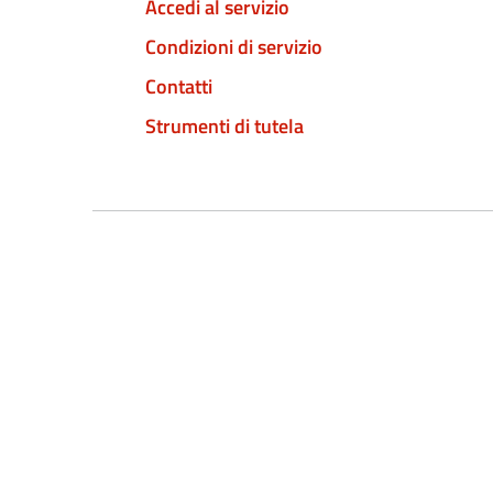
Accedi al servizio
Condizioni di servizio
Contatti
Strumenti di tutela