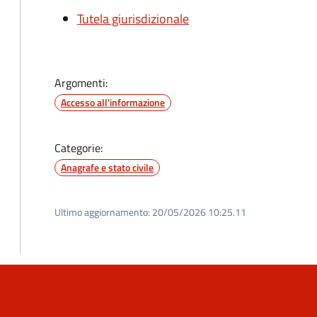
Tutela giurisdizionale
Argomenti:
Accesso all'informazione
Categorie:
Anagrafe e stato civile
Ultimo aggiornamento:
20/05/2026 10:25.11