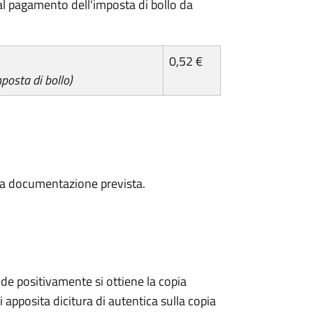
l pagamento dell'imposta di bollo da
0,52 €
posta di bollo)
a la documentazione prevista.
e positivamente si ottiene la copia
 apposita dicitura di autentica sulla copia