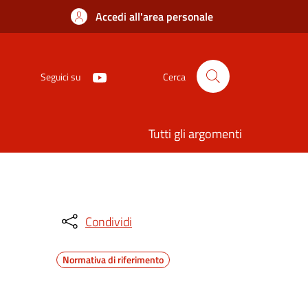
Accedi all'area personale
Seguici su
Cerca
Tutti gli argomenti
Condividi
Normativa di riferimento