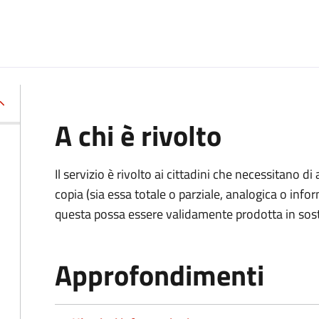
A chi è rivolto
Il servizio è rivolto ai cittadini che necessitano di
copia (sia essa totale o parziale, analogica o inf
questa possa essere validamente prodotta in sosti
Approfondimenti