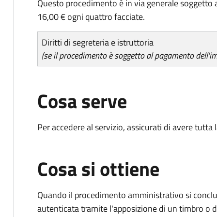
Questo procedimento è in via generale soggetto a
16,00 € ogni quattro facciate.
Diritti di segreteria e istruttoria
(se il procedimento è soggetto al pagamento dell'im
Cosa serve
Per accedere al servizio, assicurati di avere tutt
Cosa si ottiene
Quando il procedimento amministrativo si conclud
autenticata tramite l'apposizione di un timbro o di