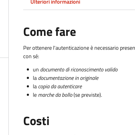
Ulteriori informazioni
Come fare
Per ottenere l'autenticazione è necessario pres
con sé:
un
documento di riconoscimento valido
la
documentazione in originale
la
copia da autenticare
le
marche da bollo
(se previste).
Costi