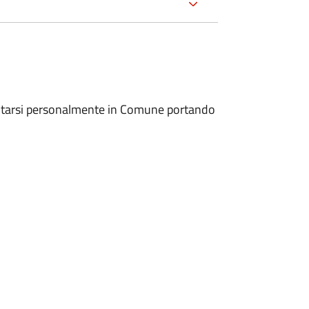
entarsi personalmente in Comune portando