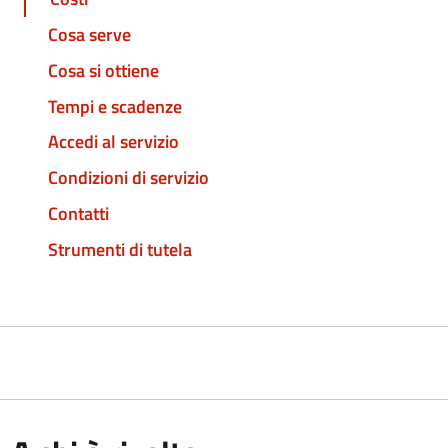
Cosa serve
Cosa si ottiene
Tempi e scadenze
Accedi al servizio
Condizioni di servizio
Contatti
Strumenti di tutela