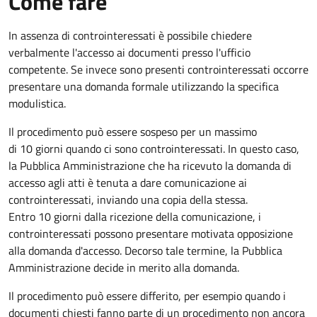
Come fare
In assenza di controinteressati è possibile chiedere
verbalmente l'accesso ai documenti presso l'ufficio
competente. Se invece sono presenti controinteressati occorre
presentare una domanda formale utilizzando la specifica
modulistica.
Il procedimento può essere sospeso per un massimo
di 10 giorni quando ci sono controinteressati. In questo caso,
la Pubblica Amministrazione che ha ricevuto la domanda di
accesso agli atti è tenuta a dare comunicazione ai
controinteressati, inviando una copia della stessa.
Entro 10 giorni dalla ricezione della comunicazione, i
controinteressati possono presentare motivata opposizione
alla domanda d'accesso. Decorso tale termine, la Pubblica
Amministrazione decide in merito alla domanda.
Il procedimento può essere differito, per esempio quando i
documenti chiesti fanno parte di un procedimento non ancora