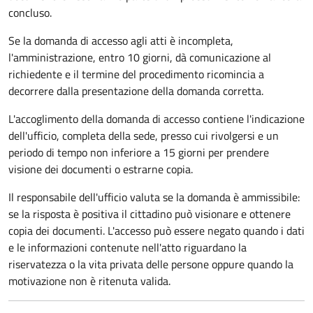
concluso.
Se la domanda di accesso agli atti è incompleta,
l'amministrazione, entro 10 giorni, dà comunicazione al
richiedente e il termine del procedimento ricomincia a
decorrere dalla presentazione della domanda corretta.
L'accoglimento della domanda di accesso contiene l'indicazione
dell'ufficio, completa della sede, presso cui rivolgersi e un
periodo di tempo non inferiore a 15 giorni per prendere
visione dei documenti o estrarne copia.
Il responsabile dell'ufficio valuta se la domanda è ammissibile:
se la risposta è positiva il cittadino può visionare e ottenere
copia dei documenti. L'accesso può essere negato quando i dati
e le informazioni contenute nell'atto riguardano la
riservatezza o la vita privata delle persone oppure quando la
motivazione non è ritenuta valida.