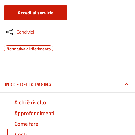
Accedi al servizio
Condividi
Normativa di riferimento
INDICE DELLA PAGINA
A chi è rivolto
Approfondimenti
Come fare
Costi