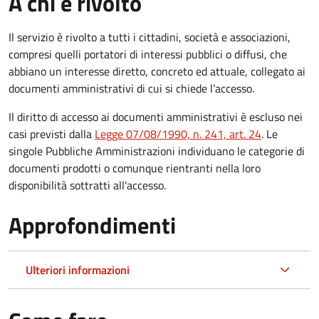
A chi è rivolto
Il servizio è rivolto a tutti i cittadini, società e associazioni,
compresi quelli portatori di interessi pubblici o diffusi, che
abbiano un interesse diretto, concreto ed attuale, collegato ai
documenti amministrativi di cui si chiede l’accesso.
Il diritto di accesso ai documenti amministrativi è escluso nei
casi previsti dalla
Legge 07/08/1990, n. 241, art. 24
. Le
singole Pubbliche Amministrazioni individuano le categorie di
documenti prodotti o comunque rientranti nella loro
disponibilità sottratti all'accesso.
Approfondimenti
Ulteriori informazioni