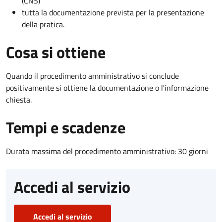
(CNS)
tutta la documentazione prevista per la presentazione
della pratica.
Cosa si ottiene
Quando il procedimento amministrativo si conclude
positivamente si ottiene la documentazione o l'informazione
chiesta.
Tempi e scadenze
Durata massima del procedimento amministrativo: 30 giorni
Accedi al servizio
Accedi al servizio