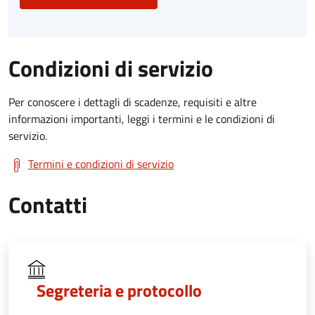
Condizioni di servizio
Per conoscere i dettagli di scadenze, requisiti e altre
informazioni importanti, leggi i termini e le condizioni di
servizio.
Termini e condizioni di servizio
Contatti
Segreteria e protocollo