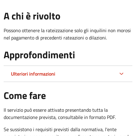
A chi è rivolto
Possono ottenere la rateizzazione solo gli inquilini non morosi
nel pagamento di precedenti rateazioni o dilazioni.
Approfondimenti
Ulteriori informazioni
Come fare
Il servizio può essere attivato presentando tutta la
documentazione prevista, consultabile in formato PDF.
Se sussistono i requisiti previsti dalla normativa, l'ente