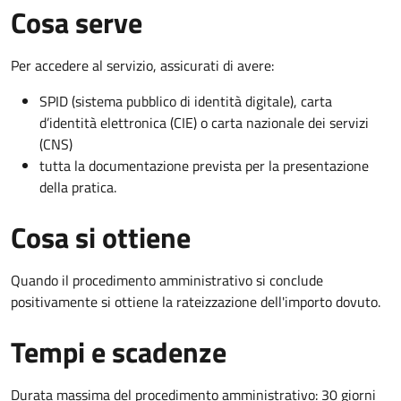
Cosa serve
Per accedere al servizio, assicurati di avere:
SPID (sistema pubblico di identità digitale), carta
d’identità elettronica (CIE) o carta nazionale dei servizi
(CNS)
tutta la documentazione prevista per la presentazione
della pratica.
Cosa si ottiene
Quando il procedimento amministrativo si conclude
positivamente si ottiene la rateizzazione dell'importo dovuto.
Tempi e scadenze
Durata massima del procedimento amministrativo: 30 giorni