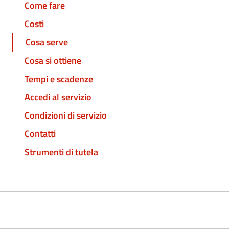
Come fare
Costi
Cosa serve
Cosa si ottiene
Tempi e scadenze
Accedi al servizio
Condizioni di servizio
Contatti
Strumenti di tutela