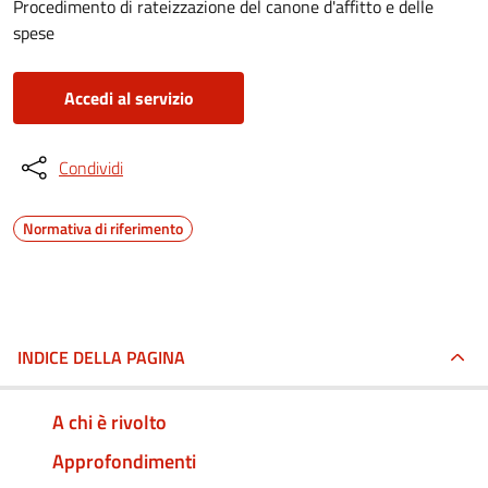
Procedimento di rateizzazione del canone d'affitto e delle
spese
Accedi al servizio
Condividi
Normativa di riferimento
INDICE DELLA PAGINA
A chi è rivolto
Approfondimenti