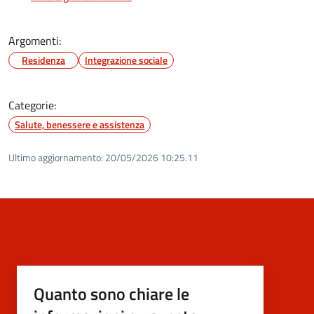
Argomenti:
Residenza
Integrazione sociale
Categorie:
Salute, benessere e assistenza
Ultimo aggiornamento:
20/05/2026 10:25.11
Quanto sono chiare le