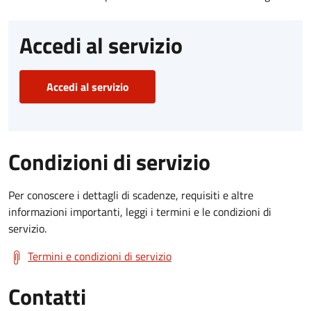
Accedi al servizio
Accedi al servizio
Condizioni di servizio
Per conoscere i dettagli di scadenze, requisiti e altre
informazioni importanti, leggi i termini e le condizioni di
servizio.
Termini e condizioni di servizio
Contatti