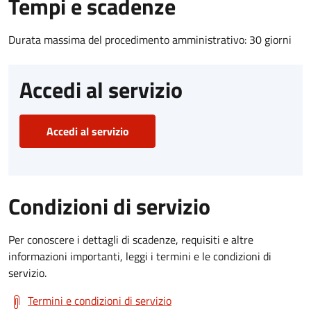
Tempi e scadenze
Durata massima del procedimento amministrativo: 30 giorni
Accedi al servizio
Accedi al servizio
Condizioni di servizio
Per conoscere i dettagli di scadenze, requisiti e altre
informazioni importanti, leggi i termini e le condizioni di
servizio.
Termini e condizioni di servizio