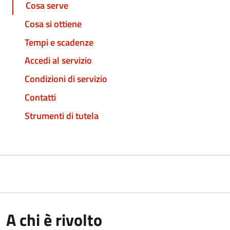
Cosa serve
Cosa si ottiene
Tempi e scadenze
Accedi al servizio
Condizioni di servizio
Contatti
Strumenti di tutela
A chi è rivolto