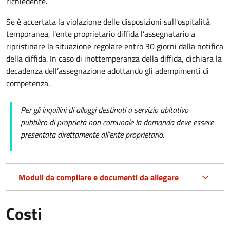
richiedente.
Se è accertata la violazione delle disposizioni sull'ospitalità
temporanea, l'ente proprietario diffida l’assegnatario a
ripristinare la situazione regolare entro 30 giorni dalla notifica
della diffida. In caso di inottemperanza della diffida, dichiara la
decadenza dell’assegnazione adottando gli adempimenti di
competenza.
Per gli inquilini di alloggi destinati a servizio abitativo
pubblico
di proprietà non comunale la domanda deve essere
presentata direttamente all’ente proprietario.
Moduli da compilare e documenti da allegare
Costi