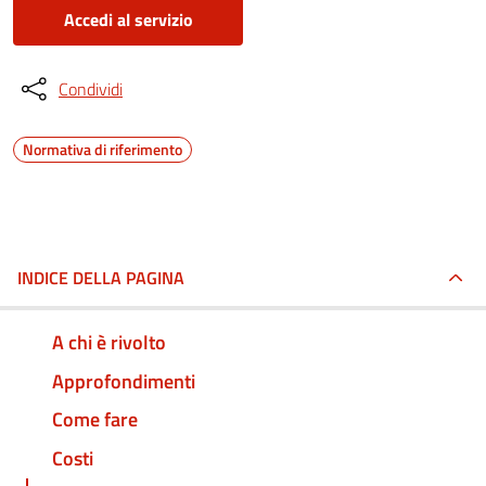
Accedi al servizio
Condividi
Normativa di riferimento
INDICE DELLA PAGINA
A chi è rivolto
Approfondimenti
Come fare
Costi