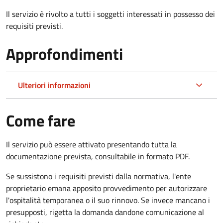
Il servizio è rivolto a tutti i soggetti interessati in possesso dei
requisiti previsti.
Approfondimenti
Ulteriori informazioni
Come fare
Il servizio può essere attivato presentando tutta la
documentazione prevista, consultabile in formato PDF.
Se sussistono i requisiti previsti dalla normativa, l'ente
proprietario emana apposito provvedimento per autorizzare
l'ospitalità temporanea o il suo rinnovo. Se invece mancano i
presupposti, rigetta la domanda dandone comunicazione al