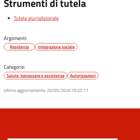
Strumenti di tutela
Tutela giurisdizionale
Argomenti:
Residenza
Integrazione sociale
Categorie:
Salute, benessere e assistenza
Autorizzazioni
Ultimo aggiornamento:
20/05/2026 10:25.11