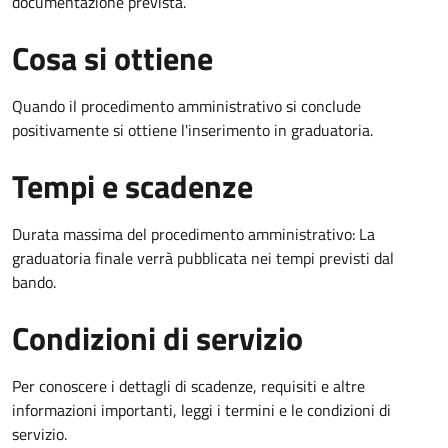
documentazione prevista.
Cosa si ottiene
Quando il procedimento amministrativo si conclude
positivamente si ottiene l'inserimento in graduatoria.
Tempi e scadenze
Durata massima del procedimento amministrativo: La
graduatoria finale verrà pubblicata nei tempi previsti dal
bando.
Condizioni di servizio
Per conoscere i dettagli di scadenze, requisiti e altre
informazioni importanti, leggi i termini e le condizioni di
servizio.