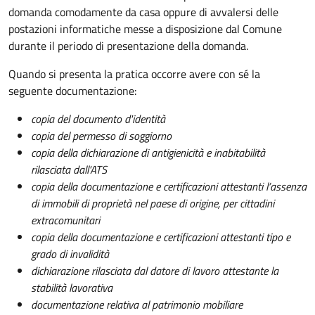
domanda comodamente da casa oppure di avvalersi delle
postazioni informatiche messe a disposizione dal Comune
durante il periodo di presentazione della domanda.
Quando si presenta la pratica occorre avere con sé la
seguente documentazione:
copia del documento d'identità
copia del permesso di soggiorno
copia della dichiarazione di antigienicità e inabitabilità
rilasciata dall'ATS
copia della documentazione e certificazioni attestanti l’assenza
di immobili di proprietà nel paese di origine, per cittadini
extracomunitari
copia della documentazione e certificazioni attestanti tipo e
grado di invalidità
dichiarazione rilasciata dal datore di lavoro attestante la
stabilità lavorativa
documentazione relativa al patrimonio mobiliare