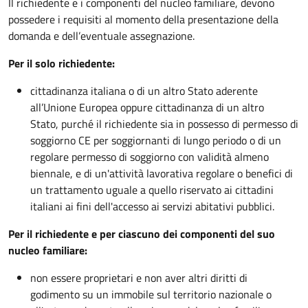
Il richiedente e i componenti del nucleo familiare, devono
possedere i requisiti al momento della presentazione della
domanda e dell’eventuale assegnazione.
Per il solo richiedente:
cittadinanza italiana o di un altro Stato aderente
all’Unione Europea oppure cittadinanza di un altro
Stato, purché il richiedente sia in possesso di permesso di
soggiorno CE per soggiornanti di lungo periodo o di un
regolare permesso di soggiorno con validità almeno
biennale, e di un'attività lavorativa regolare o benefici di
un trattamento uguale a quello riservato ai cittadini
italiani ai fini dell'accesso ai servizi abitativi pubblici.
Per il richiedente e per ciascuno dei componenti del suo
nucleo familiare:
non essere proprietari e non aver altri diritti di
godimento su un immobile sul territorio nazionale o