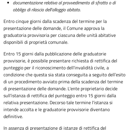
documentazione relativa al provvedimento di sfratto o di
obbligo di rilascio dell'alloggio abitato.
Entro cinque giorni dalla scadenza del termine per la
presentazione delle domande, il Comune approva la
graduatoria provvisoria per ciascuna delle unità abitative
disponibili di proprietà comunale.
Entro 15 giorni dalla pubblicazione delle graduatorie
provvisorie, è possibile presentare richiesta di rettifica del
punteggio per il riconoscimento dell'invalidità civile, a
condizione che questa sia stata conseguita a seguito dell’esito
di un procedimento avviato prima della scadenza del termine
di presentazione delle domande.
L'ente proprietario decide
sull'istanza di rettifica del punteggio entro 15 giorni dalla
relativa presentazione. Decorso tale termine l'istanza si
intende accolta e le graduatorie provvisorie diventano
definitive.
In assenza di presentazione di istanze di rettifica del