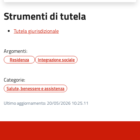
Strumenti di tutela
Tutela giurisdizionale
Argomenti:
Residenza
Integrazione sociale
Categorie:
Salute, benessere e assistenza
Ultimo aggiornamento:
20/05/2026 10:25.11