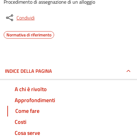
Procedimento di assegnazione di un alloggio
Condividi
Normativa di riferimento
INDICE DELLA PAGINA
A chi è rivolto
Approfondimenti
Come fare
Costi
Cosa serve