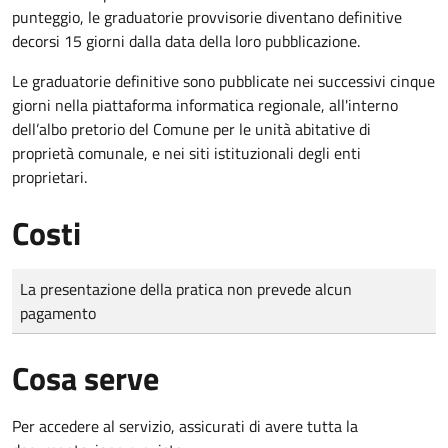
punteggio, le graduatorie provvisorie diventano definitive
decorsi 15 giorni dalla data della loro pubblicazione.
Le graduatorie definitive sono
pubblicate nei successivi cinque
giorni nella piattaforma informatica regionale, all'interno
dell’albo pretorio del Comune per le unità abitative di
proprietà comunale, e nei siti istituzionali degli enti
proprietari.
Costi
Tipo di pagamento
Importo
La presentazione della pratica non prevede alcun
pagamento
Cosa serve
Per accedere al servizio, assicurati di avere tutta la