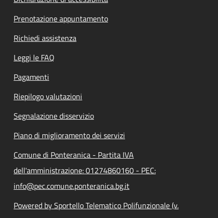
Prenotazione appuntamento
Richiedi assistenza
Leggi le FAQ
Pagamenti
Riepilogo valutazioni
Segnalazione disservizio
Piano di miglioramento dei servizi
Comune di Ponteranica - Partita IVA
dell'amministrazione: 01274860160 - PEC:
info@pec.comune.ponteranica.bg.it
Powered by Sportello Telematico Polifunzionale (v.