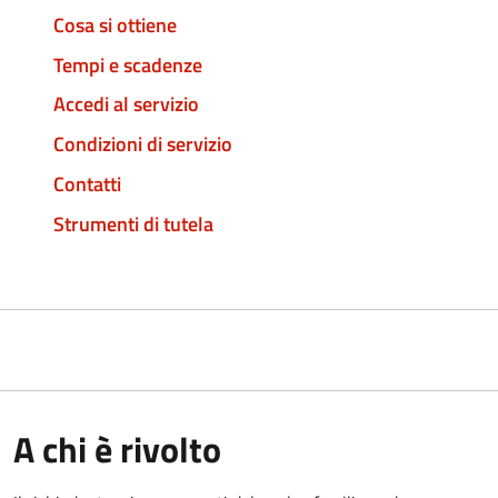
Cosa si ottiene
Tempi e scadenze
Accedi al servizio
Condizioni di servizio
Contatti
Strumenti di tutela
A chi è rivolto