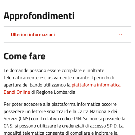
Approfondimenti
Ulteriori informazioni
Come fare
Le domande possono essere compilate e inoltrate
telematicamente esclusivamente durante il periodo di
apertura del bando utilizzando la
piattaforma informatica
Bandi Online
di Regione Lombardia.
Per poter accedere alla piattaforma informatica occorre
possedere un lettore smartcard e la Carta Nazionale dei
Servizi (CNS) con il relativo codice PIN. Se non si possiede la
CNS, si possono utilizzare le credenziali di accesso SPID. La
modalità telematica consente di compilare e inoltrare la