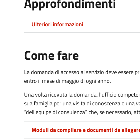
Approfondimenti
Ulteriori informazioni
Come fare
La domanda di accesso al servizio deve essere pre
entro il mese di maggio di ogni anno.
Una volta ricevuta la domanda, l'ufficio competent
sua famiglia per una visita di conoscenza e una v
“dell'equipe di consulenza” che, se necessario, a
Moduli da compilare e documenti da allegar