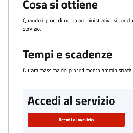
Cosa si ottiene
Quando il procedimento amministrativo si conclud
servizio.
Tempi e scadenze
Durata massima del procedimento amministrativo
Accedi al servizio
Accedi al servizio