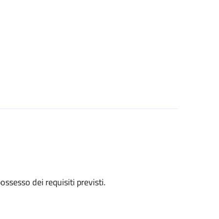
 possesso dei requisiti previsti.