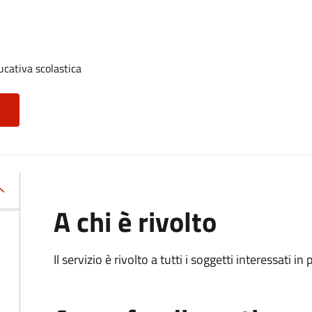
ucativa scolastica
A chi è rivolto
Il servizio è rivolto a tutti i soggetti interessati in