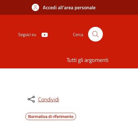
Accedi all'area personale
Seguici su
Cerca
Tutti gli argomenti
Condividi
Normativa di riferimento