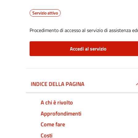
Servizio attivo
Procedimento di accesso al servizio di assistenza ed
Accedi al servizio
INDICE DELLA PAGINA
A chi è rivolto
Approfondimenti
Come fare
Costi