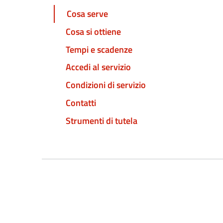
Cosa serve
Cosa si ottiene
Tempi e scadenze
Accedi al servizio
Condizioni di servizio
Contatti
Strumenti di tutela