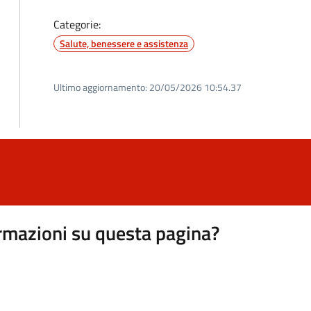
Categorie:
Salute, benessere e assistenza
Ultimo aggiornamento:
20/05/2026 10:54.37
rmazioni su questa pagina?