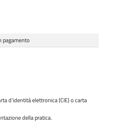
cun pagamento
rta d’identità elettronica (CIE) o carta
ntazione della pratica.