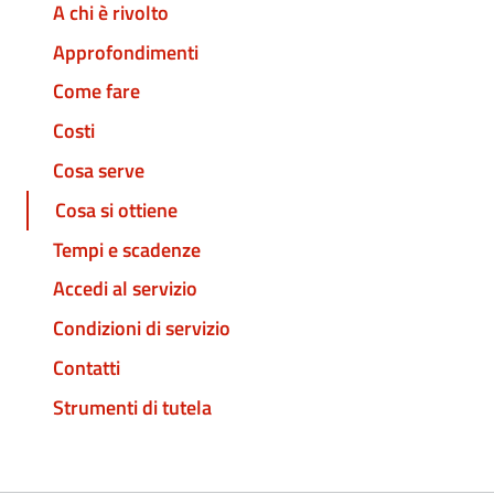
A chi è rivolto
Approfondimenti
Come fare
Costi
Cosa serve
Cosa si ottiene
Tempi e scadenze
Accedi al servizio
Condizioni di servizio
Contatti
Strumenti di tutela