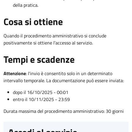
della pratica.
Cosa si ottiene
Quando il procedimento amministrativo si conclude
positivamente si ottiene l'accesso al servizio.
Tempi e scadenze
Attenzione
:
l'invio è consentito solo in un determinato
intervallo temporale. La documentazione può essere inviata:
dopo il 16/10/2025 - 00:01
entro il 10/11/2025 - 23:59
Durata massima del procedimento amministrativo: 30 giorni