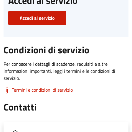
Accedi al servizio
Accedi al servizio
Condizioni di servizio
Per conoscere i dettagli di scadenze, requisiti e altre
informazioni importanti, leggi i termini e le condizioni di
servizio.
Termini e condizioni di servizio
Contatti