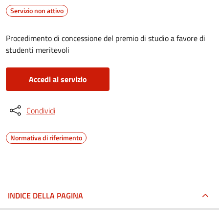
Servizio non attivo
Procedimento di concessione del premio di studio a favore di
studenti meritevoli
Accedi al servizio
Condividi
Normativa di riferimento
INDICE DELLA PAGINA