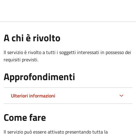
A chi è rivolto
Il servizio è rivolto a tutti i soggetti interessati in possesso dei
requisiti previsti.
Approfondimenti
Ulteriori informazioni
Come fare
Il servizio può essere attivato presentando tutta la