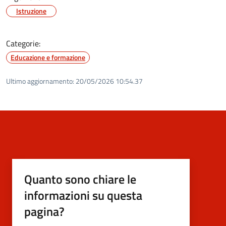
Istruzione
Categorie:
Educazione e formazione
Ultimo aggiornamento:
20/05/2026 10:54.37
Quanto sono chiare le
informazioni su questa
pagina?