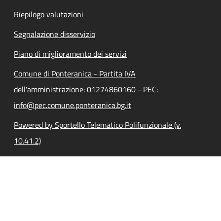
Riepilogo valutazioni
Segnalazione disservizio
Piano di miglioramento dei servizi
Comune di Ponteranica - Partita IVA
dell'amministrazione: 01274860160 - PEC:
info@pec.comune.ponteranica.bg.it
Powered by Sportello Telematico Polifunzionale (v.
10.41.2)