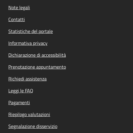
Note legali
Contatti
Statistiche del portale
Informativa privacy
Dichiarazione di accessibilità
Prenotazione appuntamento
Richiedi assistenza
Leggi le FAQ
Pagamenti
Riepilogo valutazioni
Segnalazione disservizio