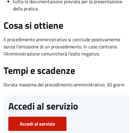
tutta la documentazione prevista per la presentazione
della pratica.
Cosa si ottiene
Il procedimento amministrativo si conclude positivamente
senza l’emissione di un provvedimento. In caso contrario
l’Amministrazione comunicherà l’esito negativo.
Tempi e scadenze
Durata massima del procedimento amministrativo: 30 giorni
Accedi al servizio
Accedi al servizio