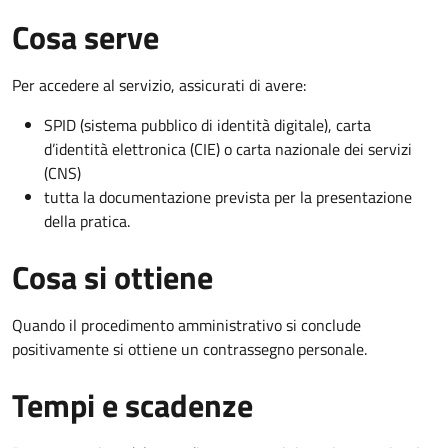
Cosa serve
Per accedere al servizio, assicurati di avere:
SPID (sistema pubblico di identità digitale), carta
d’identità elettronica (CIE) o carta nazionale dei servizi
(CNS)
tutta la documentazione prevista per la presentazione
della pratica.
Cosa si ottiene
Quando il procedimento amministrativo si conclude
positivamente si ottiene un contrassegno personale.
Tempi e scadenze