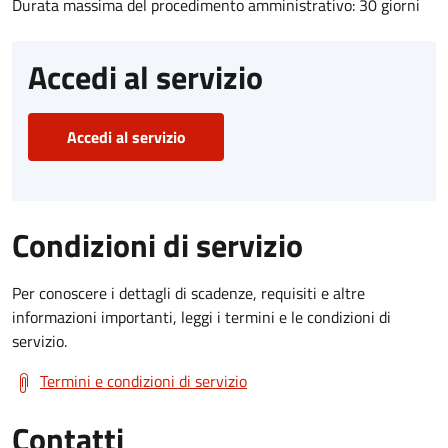
Durata massima del procedimento amministrativo: 30 giorni
Accedi al servizio
Accedi al servizio
Condizioni di servizio
Per conoscere i dettagli di scadenze, requisiti e altre
informazioni importanti, leggi i termini e le condizioni di
servizio.
Termini e condizioni di servizio
Contatti