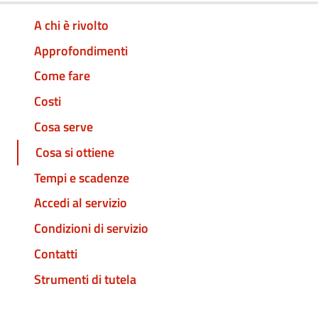
A chi è rivolto
Approfondimenti
Come fare
Costi
Cosa serve
Cosa si ottiene
Tempi e scadenze
Accedi al servizio
Condizioni di servizio
Contatti
Strumenti di tutela