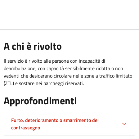
A chi è rivolto
Il servizio è rivolto alle persone con incapacità di
deambulazione, con capacità sensibilmente ridotta o non
vedenti che desiderano circolare nelle zone a traffico limitato
(ZTL) e sostare nei parcheggi riservati.
Approfondimenti
Furto, deterioramento o smarrimento del
contrassegno