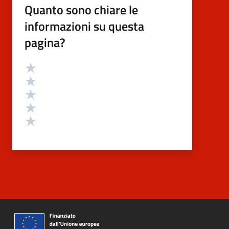
Quanto sono chiare le
informazioni su questa
pagina?
Valutazione
Valuta 5 stelle su 5
Valuta 4 stelle su 5
Valuta 3 stelle su 5
Valuta 2 stelle su 5
Valuta 1 stelle su 5