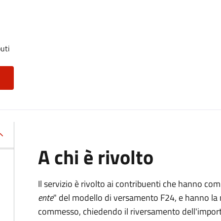
uti
A chi è rivolto
Il servizio è rivolto ai contribuenti che hanno co
ente
" del modello di versamento F24, e hanno la 
commesso, chiedendo il riversamento dell'impo