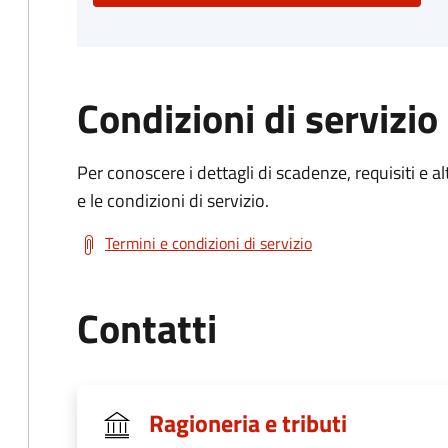
Condizioni di servizio
Per conoscere i dettagli di scadenze, requisiti e al
e le condizioni di servizio.
Termini e condizioni di servizio
Contatti
Ragioneria e tributi