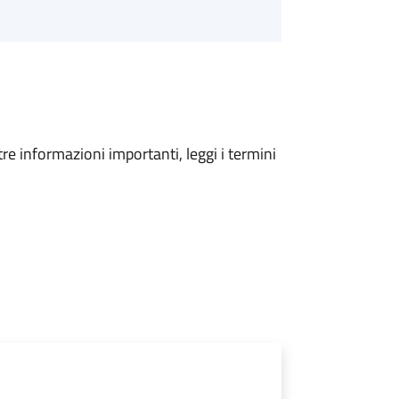
tre informazioni importanti, leggi i termini