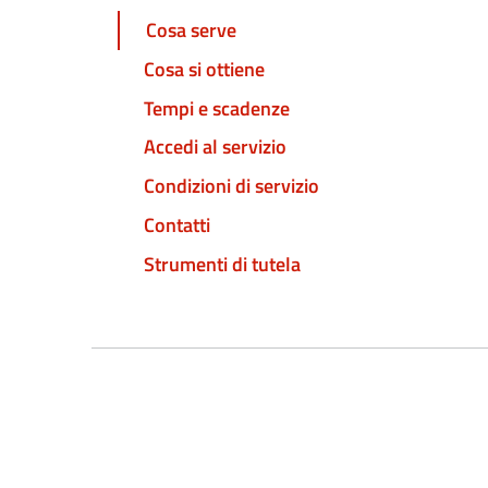
Cosa serve
Cosa si ottiene
Tempi e scadenze
Accedi al servizio
Condizioni di servizio
Contatti
Strumenti di tutela