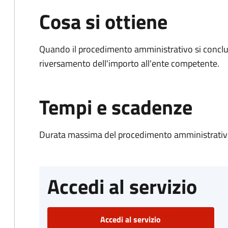
Cosa si ottiene
Quando il procedimento amministrativo si conclud
riversamento dell'importo all'ente competente.
Tempi e scadenze
Durata massima del procedimento amministrativo
Accedi al servizio
Accedi al servizio