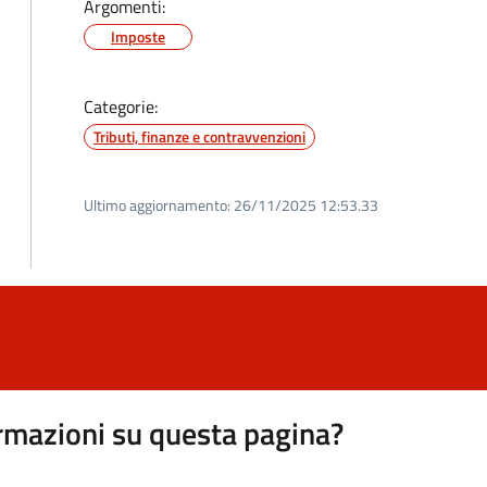
Argomenti:
Imposte
Categorie:
Tributi, finanze e contravvenzioni
Ultimo aggiornamento:
26/11/2025 12:53.33
rmazioni su questa pagina?