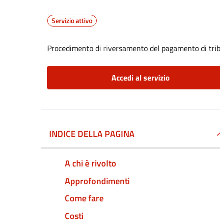
Servizio attivo
Procedimento di riversamento del pagamento di trib
Accedi al servizio
INDICE DELLA PAGINA
A chi è rivolto
Approfondimenti
Come fare
Costi