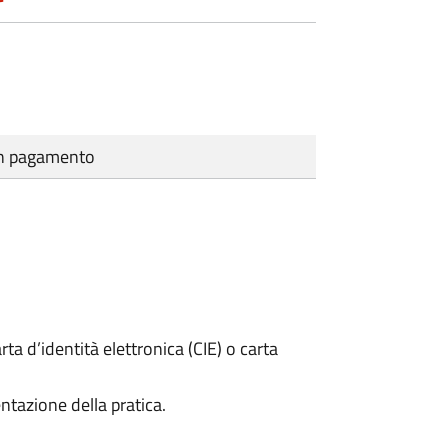
cun pagamento
rta d’identità elettronica (CIE) o carta
ntazione della pratica.