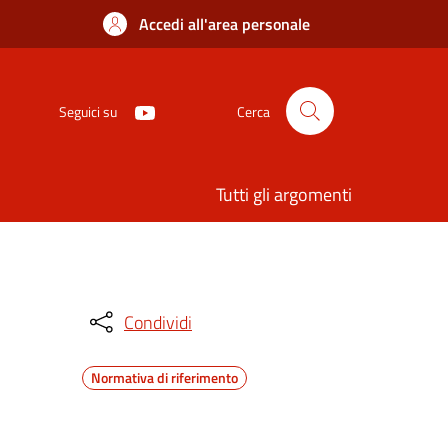
Accedi all'area personale
Seguici su
Cerca
Tutti gli argomenti
Condividi
Normativa di riferimento