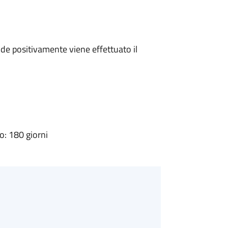
e positivamente viene effettuato il
: 180 giorni