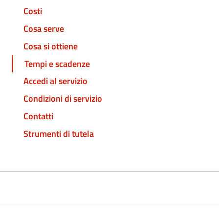
Costi
Cosa serve
Cosa si ottiene
Tempi e scadenze
Accedi al servizio
Condizioni di servizio
Contatti
Strumenti di tutela