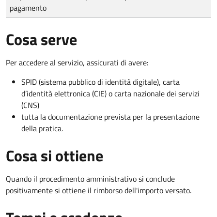
pagamento
Cosa serve
Per accedere al servizio, assicurati di avere:
SPID (sistema pubblico di identità digitale), carta
d’identità elettronica (CIE) o carta nazionale dei servizi
(CNS)
tutta la documentazione prevista per la presentazione
della pratica.
Cosa si ottiene
Quando il procedimento amministrativo si conclude
positivamente si ottiene il rimborso dell'importo versato.