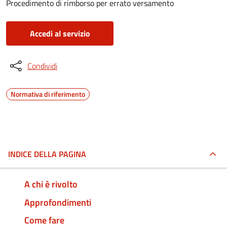
Procedimento di rimborso per errato versamento
Accedi al servizio
Condividi
Normativa di riferimento
INDICE DELLA PAGINA
A chi è rivolto
Approfondimenti
Come fare