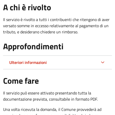
A chi è rivolto
Il servizio è rivolto a tutti i contribuenti che ritengono di aver
versato somme in eccesso relativamente al pagamento di un
tributo, e desiderano chiedere un rimborso.
Approfondimenti
Ulteriori informazioni
Come fare
Il servizio può essere attivato presentando tutta la
documentazione prevista, consultabile in formato PDF.
Una volta ricevuta la domanda, il Comune provvederà ad