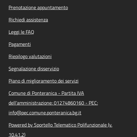
Prenotazione appuntamento
Richiedi assistenza
Leggi le FAQ
Pagamenti
Riepilogo valutazioni
Segnalazione disservizio
Piano di miglioramento dei servizi
Comune di Ponteranica - Partita IVA
dell'amministrazione: 01274860160 - PEC:
info@pec.comune.ponteranica.bg.it
Powered by Sportello Telematico Polifunzionale (v.
10.41.2)