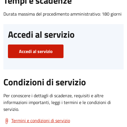
Tempi e scadenze
Durata massima del procedimento amministrativo: 180 giorni
Accedi al servizio
Accedi al servizio
Condizioni di servizio
Per conoscere i dettagli di scadenze, requisiti e altre
informazioni importanti, leggi i termini e le condizioni di
servizio.
Termini e condizioni di servizio