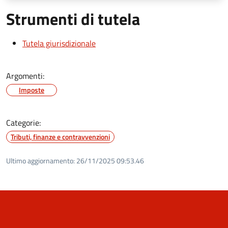
Strumenti di tutela
Tutela giurisdizionale
Argomenti:
Imposte
Categorie:
Tributi, finanze e contravvenzioni
Ultimo aggiornamento:
26/11/2025 09:53.46