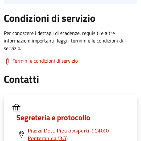
Condizioni di servizio
Per conoscere i dettagli di scadenze, requisiti e altre
informazioni importanti, leggi i termini e le condizioni di
servizio.
Termini e condizioni di servizio
Contatti
Segreteria e protocollo
Piazza Dott. Pietro Asperti, 1 24010
Ponteranica (BG)