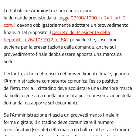
Le Pubbliche Amministrazioni che ricevono
le domande previste dalla
Legge 07/08/1990, n. 241, art. 2,
com.1
devono obbligatoriamente adottare un provvedimento
finale. A tal proposito il
Decreto del Presidente della
Repubblica 26/10/1972, n. 642
prevede che, così come
avviene per la presentazione della domanda, anche sul
provvedimento finale debba essere apposta una marca da
bollo.
Pertanto, ai fini del rilascio del provvedimento finale, quando
l'Amministrazione competente comunica l'esito positivo
dell'istruttoria il cittadino deve acquistare una ulteriore marca
da bollo,
diversa da quella annullata per la presentazione della
domanda, da apporre sul documento.
Se l'Amministrazione rilascia un provvedimento finale in
forma digitale, il cittadino deve
comunicare il numero
identificativo (seriale) della marca da bollo e attestare tramite