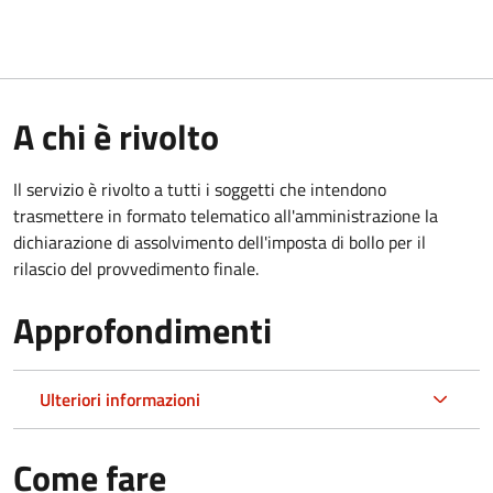
A chi è rivolto
Il servizio è rivolto a tutti i soggetti che intendono
trasmettere in formato telematico all'amministrazione la
dichiarazione di assolvimento dell'imposta di bollo per il
rilascio del provvedimento finale.
Approfondimenti
Ulteriori informazioni
Come fare