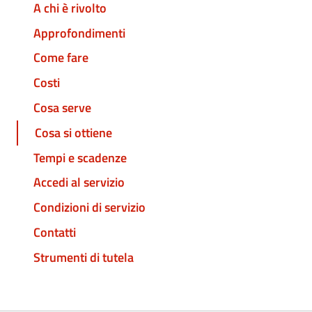
A chi è rivolto
Approfondimenti
Come fare
Costi
Cosa serve
Cosa si ottiene
Tempi e scadenze
Accedi al servizio
Condizioni di servizio
Contatti
Strumenti di tutela