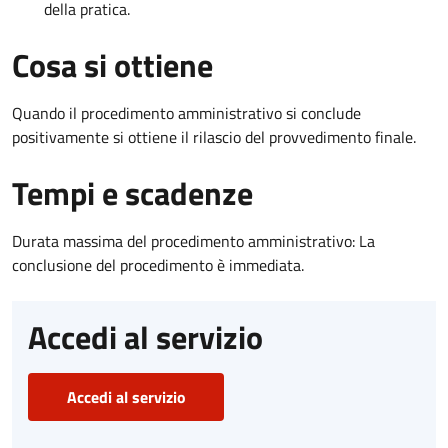
della pratica.
Cosa si ottiene
Quando il procedimento amministrativo si conclude
positivamente si ottiene il rilascio del provvedimento finale.
Tempi e scadenze
Durata massima del procedimento amministrativo: La
conclusione del procedimento è immediata.
Accedi al servizio
Accedi al servizio