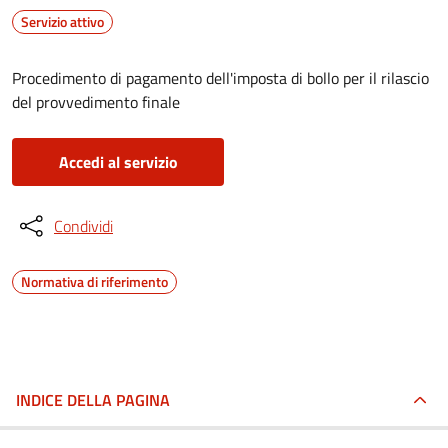
Servizio attivo
Procedimento di pagamento dell'imposta di bollo per il rilascio
del provvedimento finale
Accedi al servizio
Condividi
Normativa di riferimento
INDICE DELLA PAGINA