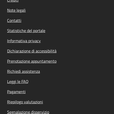
Note legali
Contatti
Statistiche del portale
Informativa privacy
Dichiarazione di accessibilità
Prenotazione appuntamento
Richiedi assistenza
Leggi le FAQ
Pagamenti
Riepilogo valutazioni
Segnalazione disservizio