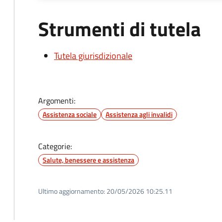
Strumenti di tutela
Tutela giurisdizionale
Argomenti:
Assistenza sociale
Assistenza agli invalidi
Categorie:
Salute, benessere e assistenza
Ultimo aggiornamento:
20/05/2026 10:25.11