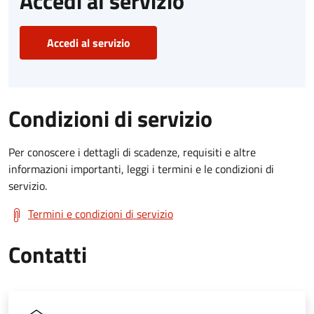
Accedi al servizio
Accedi al servizio
Condizioni di servizio
Per conoscere i dettagli di scadenze, requisiti e altre
informazioni importanti, leggi i termini e le condizioni di
servizio.
Termini e condizioni di servizio
Contatti