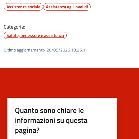
Assistenza sociale
Assistenza agli invalidi
Categorie:
Salute, benessere e assistenza
Ultimo aggiornamento:
20/05/2026 10:25.11
Quanto sono chiare le
informazioni su questa
pagina?