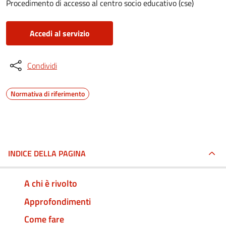
Procedimento di accesso al centro socio educativo (cse)
Accedi al servizio
Condividi
Normativa di riferimento
INDICE DELLA PAGINA
A chi è rivolto
Approfondimenti
Come fare