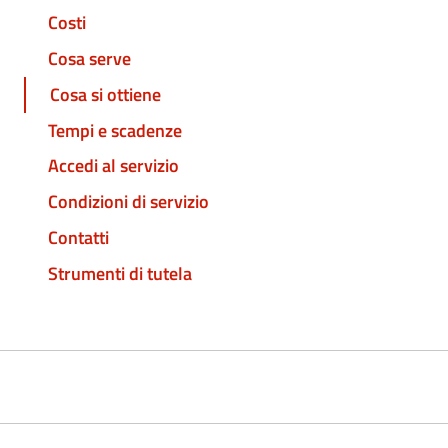
Costi
Cosa serve
Cosa si ottiene
Tempi e scadenze
Accedi al servizio
Condizioni di servizio
Contatti
Strumenti di tutela