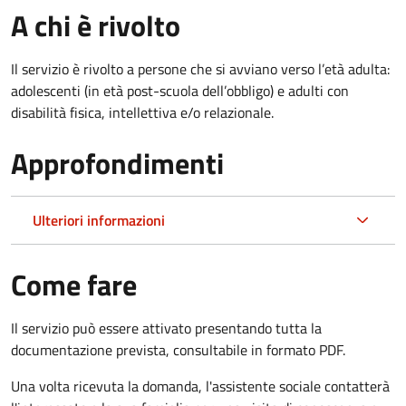
A chi è rivolto
Il servizio è rivolto
a persone che si avviano verso l’età adulta:
adolescenti (in età post-scuola dell’obbligo) e adulti con
disabilità fisica, intellettiva e/o relazionale.
Approfondimenti
Ulteriori informazioni
Come fare
Il servizio può essere attivato presentando tutta la
documentazione prevista, consultabile in formato PDF.
Una volta ricevuta la domanda, l'assistente sociale contatterà