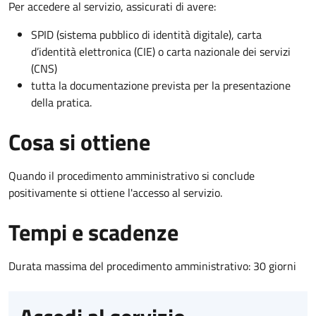
Per accedere al servizio, assicurati di avere:
SPID (sistema pubblico di identità digitale), carta
d’identità elettronica (CIE) o carta nazionale dei servizi
(CNS)
tutta la documentazione prevista per la presentazione
della pratica.
Cosa si ottiene
Quando il procedimento amministrativo si conclude
positivamente si ottiene l'accesso al servizio.
Tempi e scadenze
Durata massima del procedimento amministrativo: 30 giorni