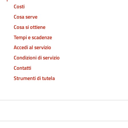
Costi
Cosa serve
Cosa si ottiene
Tempi e scadenze
Accedi al servizio
Condizioni di servizio
Contatti
Strumenti di tutela