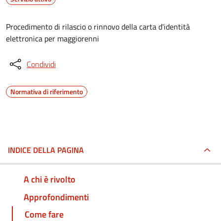
Procedimento di rilascio o rinnovo della carta d'identità
elettronica per maggiorenni
Condividi
Normativa di riferimento
INDICE DELLA PAGINA
A chi è rivolto
Approfondimenti
Come fare