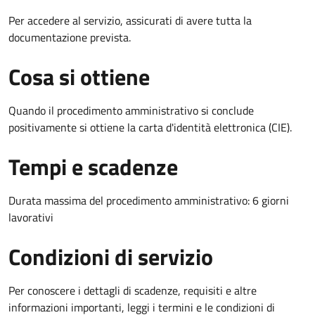
Per accedere al servizio, assicurati di avere tutta la
documentazione prevista.
Cosa si ottiene
Quando il procedimento amministrativo si conclude
positivamente si ottiene la carta d'identità elettronica (CIE).
Tempi e scadenze
Durata massima del procedimento amministrativo: 6 giorni
lavorativi
Condizioni di servizio
Per conoscere i dettagli di scadenze, requisiti e altre
informazioni importanti, leggi i termini e le condizioni di