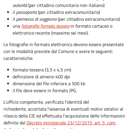
autorità
(per cittadino comunitario non italiano)
il
passaporto
(per cittadino extracomunitario)
il
permesso di soggiorno
(per cittadino extracomunitario)
una
fotografia formato tessera
in formato cartaceo o
elettronico recente (massimo sei mesi).
Le fotografie in formato elettronico devono essere presentate
con le modalità previste dal Comune e avere le seguenti
caratteristiche
:
formato tessera (3,5 x 4,5 cm)
definizione di almeno 400 dpi
dimensione del file inferiore a 500 kb
il file deve essere in formato JPG.
L'ufficio competente, verificata l'identità del
richiedente, accertata l'assenza di eventuali motivi ostativi al
rilascio della CIE ed effettuata l'acquisizione delle informazioni
definite dal
Decreto ministeriale 23/12/2015, art. 5, com.