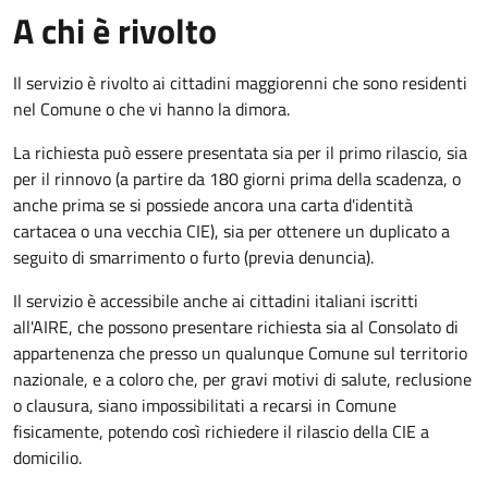
A chi è rivolto
Il servizio è rivolto ai cittadini maggiorenni che sono residenti
nel Comune o che vi hanno la dimora.
La richiesta può essere presentata sia per il primo rilascio, sia
per il rinnovo (a partire da 180 giorni prima della scadenza, o
anche prima se si possiede ancora una carta d'identità
cartacea o una vecchia CIE), sia per ottenere un duplicato a
seguito di smarrimento o furto (previa denuncia).
Il servizio è accessibile anche ai cittadini italiani iscritti
all'AIRE, che possono presentare richiesta sia al Consolato di
appartenenza che presso un qualunque Comune sul territorio
nazionale, e a coloro che, per gravi motivi di salute, reclusione
o clausura, siano impossibilitati a recarsi in Comune
fisicamente, potendo così richiedere il rilascio della CIE a
domicilio.