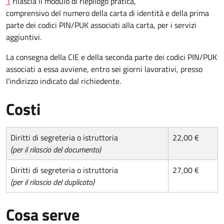
1
rilascia il modulo di riepilogo pratica,
comprensivo del numero della carta di identità e della prima
parte dei codici PIN/PUK associati alla carta, per i servizi
aggiuntivi.
La consegna della CIE e della seconda parte dei codici PIN/PUK
associati a essa avviene, entro sei giorni lavorativi, presso
l'indirizzo indicato dal richiedente.
Costi
Diritti di segreteria o istruttoria
22,00 €
(per il rilascio del documento)
Diritti di segreteria o istruttoria
27,00 €
(per il rilascio del duplicato)
Cosa serve