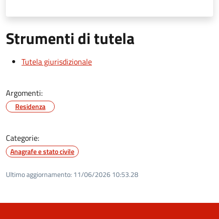
Strumenti di tutela
Tutela giurisdizionale
Argomenti:
Residenza
Categorie:
Anagrafe e stato civile
Ultimo aggiornamento:
11/06/2026 10:53.28