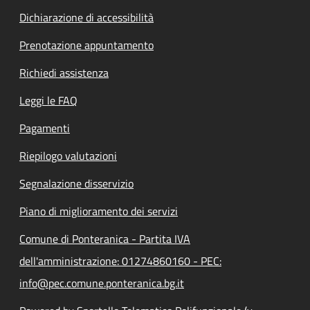
Dichiarazione di accessibilità
Prenotazione appuntamento
Richiedi assistenza
Leggi le FAQ
Pagamenti
Riepilogo valutazioni
Segnalazione disservizio
Piano di miglioramento dei servizi
Comune di Ponteranica - Partita IVA
dell'amministrazione: 01274860160 - PEC:
info@pec.comune.ponteranica.bg.it