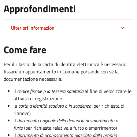
Approfondimenti
Ulteriori informazioni
Come fare
Per il rilascio della carta di identità elettronica è necessario
fissare un appuntamento in Comune portando con sé la
documentazione necessaria:
il
codice fiscale o la tessera sanitaria
al fine di velocizzare le
attività di registrazione
la
carta d'identità scaduta o in scadenza
(per richiesta di
rinnovo)
il
documento originale della denuncia di smarrimento o
furto
(per richiesta relativa a furto o smarrimento)
il
documento di riconoscimento rilasciato dalla propria