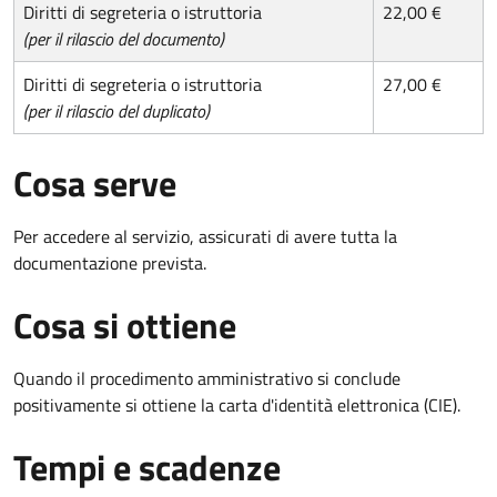
Diritti di segreteria o istruttoria
22,00 €
(per il rilascio del documento)
Diritti di segreteria o istruttoria
27,00 €
(per il rilascio del duplicato)
Cosa serve
Per accedere al servizio, assicurati di avere tutta la
documentazione prevista.
Cosa si ottiene
Quando il procedimento amministrativo si conclude
positivamente si ottiene la carta d'identità elettronica (CIE).
Tempi e scadenze