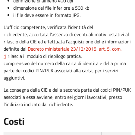
definizione di almeno 400 dpi
dimensione del file inferiore a 500 kb
il file deve essere in formato JPG.
L'ufficio competente, verificata l'identità del
richiedente, accertata l'assenza di eventuali motivi ostativi al
rilascio della CIE ed effettuata l'acquisizione delle informazioni
definite dal
Decreto ministeriale 23/12/2015, art. 5, com.
1
rilascia il modulo di riepilogo pratica,
comprensivo del numero della carta di identità e della prima
parte dei codici PIN/PUK associati alla carta, per i servizi
aggiuntivi.
La consegna della CIE e della seconda parte dei codici PIN/PUK
associati a essa avviene, entro sei giorni lavorativi, presso
l'indirizzo indicato dal richiedente.
Costi