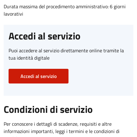
Durata massima del procedimento amministrativo: 6 giorni
lavorativi
Accedi al servizio
Puoi accedere al servizio direttamente online tramite la
tua identità digitale
Accedi al servizio
Condizioni di servizio
Per conoscere i dettagli di scadenze, requisiti e altre
informazioni importanti, leggi i termini e le condizioni di