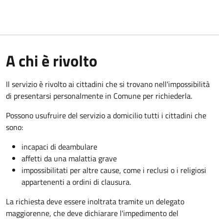
A chi è rivolto
Il servizio è rivolto ai cittadini che si trovano nell'impossibilità
di presentarsi personalmente in Comune per richiederla.
Possono usufruire del servizio a domicilio tutti i cittadini che
sono:
incapaci di deambulare
affetti da una malattia grave
impossibilitati per altre cause, come i reclusi o i religiosi
appartenenti a ordini di clausura.
La richiesta deve essere inoltrata tramite un delegato
maggiorenne, che deve dichiarare l'impedimento del