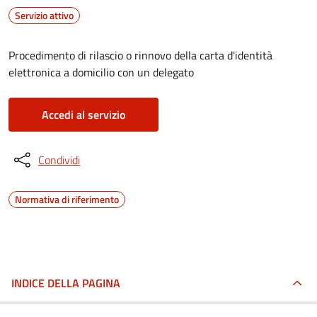
Servizio attivo
Procedimento di rilascio o rinnovo della carta d'identità
elettronica a domicilio con un delegato
Accedi al servizio
Condividi
Normativa di riferimento
INDICE DELLA PAGINA