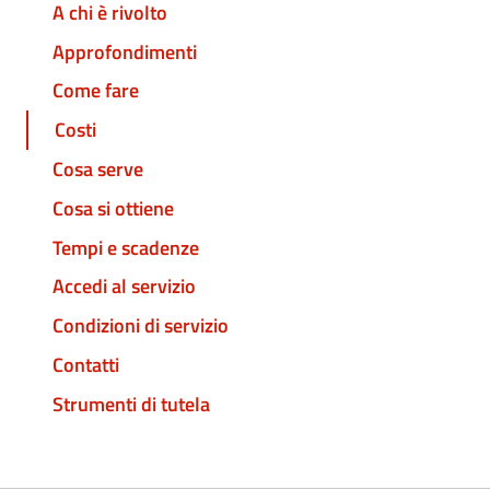
A chi è rivolto
Approfondimenti
Come fare
Costi
Cosa serve
Cosa si ottiene
Tempi e scadenze
Accedi al servizio
Condizioni di servizio
Contatti
Strumenti di tutela