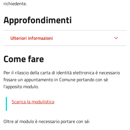
richiedente.
Approfondimenti
Ulteriori informazioni
Come fare
Per il rilascio della carta di identità elettronica è necessario
fissare un appuntamento in Comune portando con sé
l'apposito modulo.
Scarica la modulistica
Oltre al modulo è necessario portare con sé: