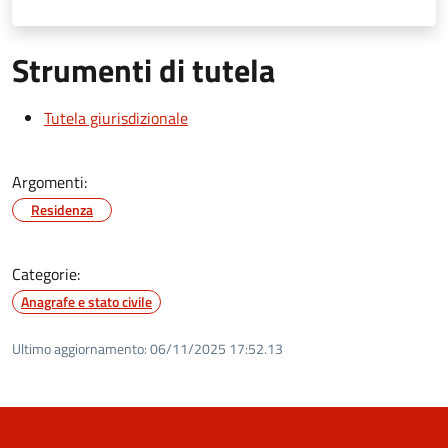
Strumenti di tutela
Tutela giurisdizionale
Argomenti:
Residenza
Categorie:
Anagrafe e stato civile
Ultimo aggiornamento:
06/11/2025 17:52.13