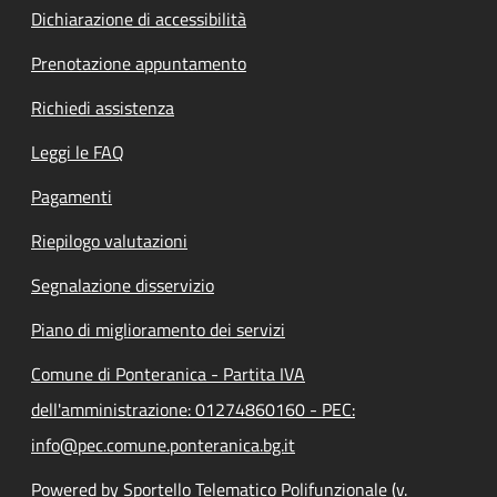
Dichiarazione di accessibilità
Prenotazione appuntamento
Richiedi assistenza
Leggi le FAQ
Pagamenti
Riepilogo valutazioni
Segnalazione disservizio
Piano di miglioramento dei servizi
Comune di Ponteranica - Partita IVA
dell'amministrazione: 01274860160 - PEC:
info@pec.comune.ponteranica.bg.it
Powered by Sportello Telematico Polifunzionale (v.