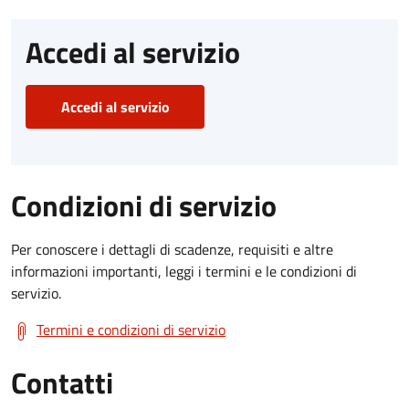
Accedi al servizio
Accedi al servizio
Condizioni di servizio
Per conoscere i dettagli di scadenze, requisiti e altre
informazioni importanti, leggi i termini e le condizioni di
servizio.
Termini e condizioni di servizio
Contatti