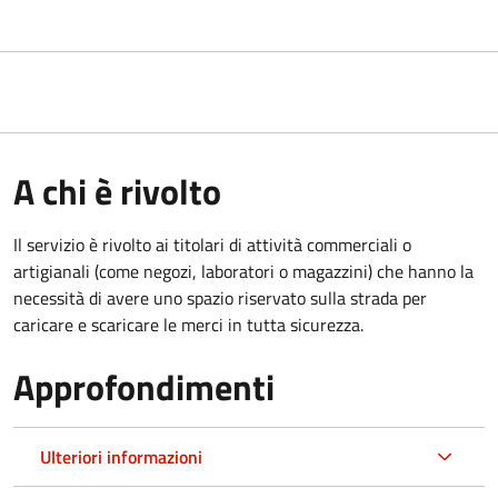
A chi è rivolto
Il servizio è rivolto ai titolari di attività commerciali o
artigianali (come negozi, laboratori o magazzini) che hanno la
necessità di avere uno spazio riservato sulla strada per
caricare e scaricare le merci in tutta sicurezza.
Approfondimenti
Ulteriori informazioni