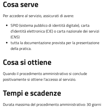
Cosa serve
Per accedere al servizio, assicurati di avere:
SPID (sistema pubblico di identità digitale), carta
d’identità elettronica (CIE) o carta nazionale dei servizi
(CNS)
tutta la documentazione prevista per la presentazione
della pratica.
Cosa si ottiene
Quando il procedimento amministrativo si conclude
positivamente si ottiene l'accesso al servizio.
Tempi e scadenze
Durata massima del procedimento amministrativo: 30 giorni