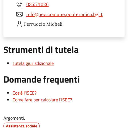
035571026
info@pec.comune.ponteranica.bg.it
Ferruccio
Micheli
Strumenti di tutela
Tutela giurisdizionale
Domande frequenti
Cos'è l'ISEE?
Come fare per calcolare l'ISEE?
Argomenti:
Assistenza sociale