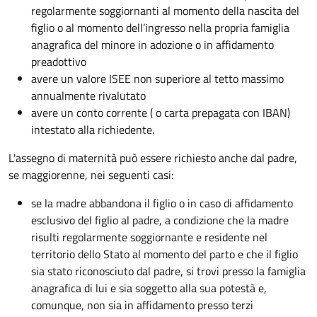
regolarmente soggiornanti al momento della nascita del
figlio o al momento dell’ingresso nella propria famiglia
anagrafica del minore in adozione o in affidamento
preadottivo
avere un valore ISEE non superiore al tetto massimo
annualmente rivalutato
avere un conto corrente ( o carta prepagata con IBAN)
intestato alla richiedente.
L'assegno di maternità può essere richiesto anche dal padre,
se maggiorenne, nei seguenti casi:
se la madre abbandona il figlio o in caso di affidamento
esclusivo del figlio al padre, a condizione che la madre
risulti regolarmente soggiornante e residente nel
territorio dello Stato al momento del parto e che il figlio
sia stato riconosciuto dal padre, si trovi presso la famiglia
anagrafica di lui e sia soggetto alla sua potestà e,
comunque, non sia in affidamento presso terzi