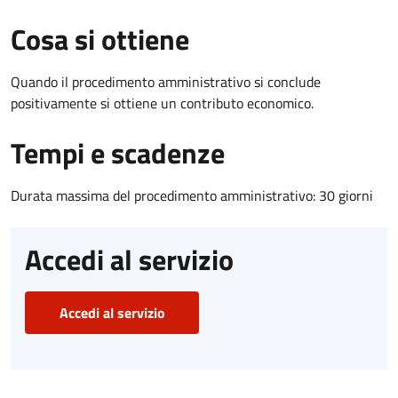
Cosa si ottiene
Quando il procedimento amministrativo si conclude
positivamente si ottiene un contributo economico.
Tempi e scadenze
Durata massima del procedimento amministrativo: 30 giorni
Accedi al servizio
Accedi al servizio