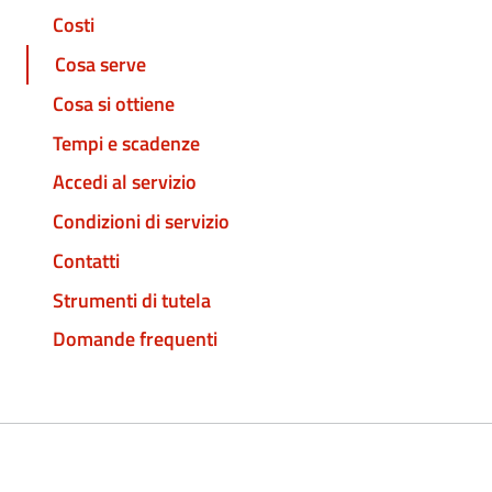
Costi
Cosa serve
Cosa si ottiene
Tempi e scadenze
Accedi al servizio
Condizioni di servizio
Contatti
Strumenti di tutela
Domande frequenti