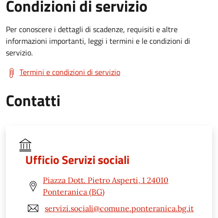
Condizioni di servizio
Per conoscere i dettagli di scadenze, requisiti e altre
informazioni importanti, leggi i termini e le condizioni di
servizio.
Termini e condizioni di servizio
Contatti
Ufficio Servizi sociali
Piazza Dott. Pietro Asperti, 1 24010
Ponteranica (BG)
servizi.sociali@comune.ponteranica.bg.it