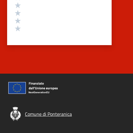
Valuta 4 stelle su 5
Valuta 3 stelle su 5
Valuta 2 stelle su 5
Valuta 1 stelle su 5
Comune di Ponteranica