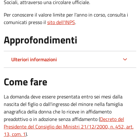
Sociali, attraverso una circolare ufficiale.
Per conoscere il valore limite per l'anno in corso, consulta i
comunicati presso il
sito dell'INPS
.
Approfondimenti
Ulteriori informazioni
Come fare
La domanda deve essere presentata
entro sei mesi
dalla
nascita del figlio o dall'ingresso del minore nella famiglia
anagrafica della donna che lo riceve in affidamento
preadottivo o in adozione senza affidamento (
Decreto del
Presidente del Consiglio dei Ministri 21/12/2000, n. 452, art.
13, com. 1
).