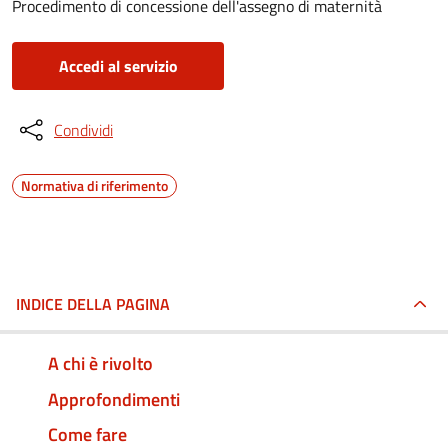
Procedimento di concessione dell'assegno di maternità
Accedi al servizio
Condividi
Normativa di riferimento
INDICE DELLA PAGINA
A chi è rivolto
Approfondimenti
Come fare