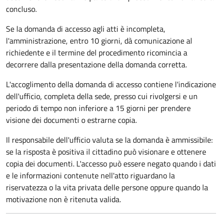
concluso.
Se la domanda di accesso agli atti è incompleta,
l'amministrazione, entro 10 giorni, dà comunicazione al
richiedente e il termine del procedimento ricomincia a
decorrere dalla presentazione della domanda corretta.
L'accoglimento della domanda di accesso contiene l'indicazione
dell'ufficio, completa della sede, presso cui rivolgersi e un
periodo di tempo non inferiore a 15 giorni per prendere
visione dei documenti o estrarne copia.
Il responsabile dell'ufficio valuta se la domanda è ammissibile:
se la risposta è positiva il cittadino può visionare e ottenere
copia dei documenti. L'accesso può essere negato quando i dati
e le informazioni contenute nell'atto riguardano la
riservatezza o la vita privata delle persone oppure quando la
motivazione non è ritenuta valida.