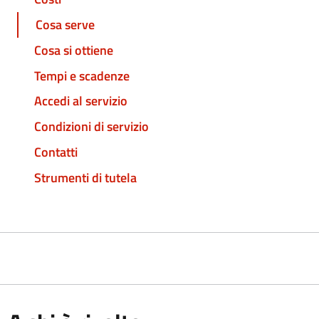
Cosa serve
Cosa si ottiene
Tempi e scadenze
Accedi al servizio
Condizioni di servizio
Contatti
Strumenti di tutela