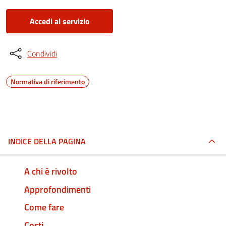
Accedi al servizio
Condividi
Normativa di riferimento
INDICE DELLA PAGINA
A chi è rivolto
Approfondimenti
Come fare
Costi