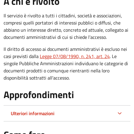
A chi è rivolto
Il servizio è rivolto a tutti i cittadini, società e associazioni,
compresi quelli portatori di interessi pubblici o diffusi, che
abbiano un interesse diretto, concreto ed attuale, collegato ai
documenti amministrativi di cui si chiede l’accesso.
Il diritto di accesso ai documenti amministrativi è escluso nei
casi previsti dalla
Legge 07/08/1990, n. 241, art. 24
. Le
singole Pubbliche Amministrazioni individuano le categorie di
documenti prodotti o comunque rientranti nella loro
disponibilità sottratti all'accesso.
Approfondimenti
Ulteriori informazioni