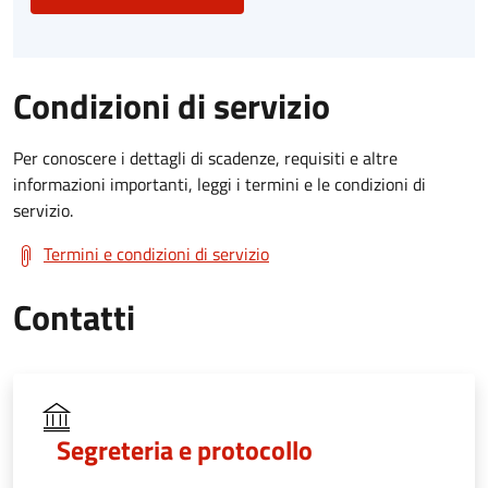
Condizioni di servizio
Per conoscere i dettagli di scadenze, requisiti e altre
informazioni importanti, leggi i termini e le condizioni di
servizio.
Termini e condizioni di servizio
Contatti
Segreteria e protocollo