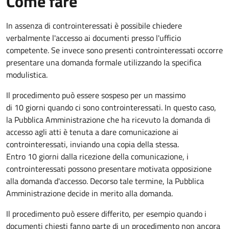
Come fare
In assenza di controinteressati è possibile chiedere
verbalmente l'accesso ai documenti presso l'ufficio
competente. Se invece sono presenti controinteressati occorre
presentare una domanda formale utilizzando la specifica
modulistica.
Il procedimento può essere sospeso per un massimo
di 10 giorni quando ci sono controinteressati. In questo caso,
la Pubblica Amministrazione che ha ricevuto la domanda di
accesso agli atti è tenuta a dare comunicazione ai
controinteressati, inviando una copia della stessa.
Entro 10 giorni dalla ricezione della comunicazione, i
controinteressati possono presentare motivata opposizione
alla domanda d'accesso. Decorso tale termine, la Pubblica
Amministrazione decide in merito alla domanda.
Il procedimento può essere differito, per esempio quando i
documenti chiesti fanno parte di un procedimento non ancora