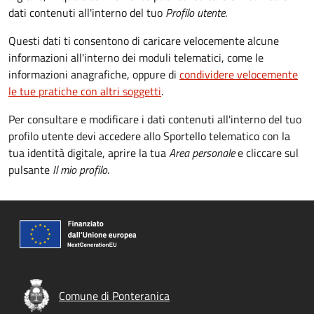
dati contenuti all'interno del tuo
Profilo utente
.
Questi dati ti consentono di caricare velocemente alcune
informazioni all'interno dei moduli telematici, come le
informazioni anagrafiche, oppure di
condividere velocemente
le tue pratiche con altri soggetti
.
Per consultare e modificare i dati contenuti all'interno del tuo
profilo utente devi accedere allo Sportello telematico con la
tua identità digitale, aprire la tua
Area personale
e cliccare sul
pulsante
Il mio profilo
.
Comune di Ponteranica