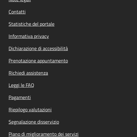
Contatti
Statistiche del portale
Informativa privacy
Dichiarazione di accessibilità
Prenotazione appuntamento
Richiedi assistenza
Leggi le FAQ
Pagamenti
Riepilogo valutazioni
Segnalazione disservizio
Piano di miglioramento dei servizi