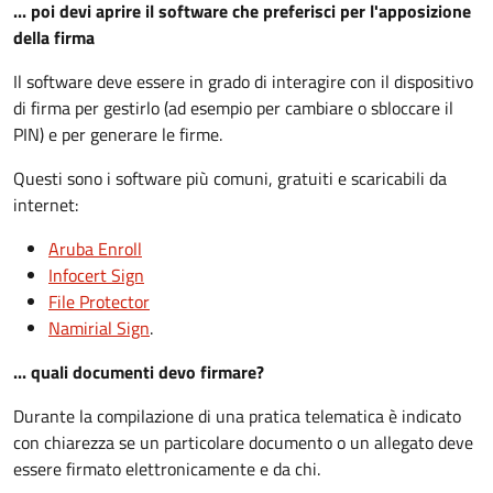
... poi devi aprire il software che preferisci per l'apposizione
della firma
Il software deve essere in grado di interagire con il dispositivo
di firma per gestirlo (ad esempio per cambiare o sbloccare il
PIN) e per generare le firme.
Questi sono i software più comuni, gratuiti e scaricabili da
internet:
Aruba Enroll
Infocert Sign
File Protector
Namirial Sign
.
... quali documenti devo firmare?
Durante la compilazione di una pratica telematica è indicato
con chiarezza se un particolare documento o un allegato deve
essere firmato elettronicamente e da chi.