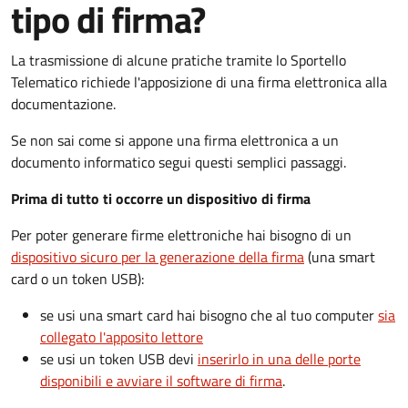
tipo di firma?
La trasmissione di alcune pratiche tramite lo Sportello
Telematico richiede l'apposizione di una firma elettronica alla
documentazione.
Se non sai come si appone una firma elettronica a un
documento informatico segui questi semplici passaggi.
Prima di tutto ti occorre un dispositivo di firma
Per poter generare firme elettroniche hai bisogno di un
dispositivo sicuro per la generazione della firma
(una smart
card o un token USB):
se usi una smart card hai bisogno che al tuo computer
sia
collegato l'apposito lettore
se usi un token USB devi
inserirlo in una delle porte
disponibili e avviare il software di firma
.