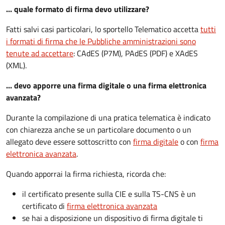
... quale formato di firma devo utilizzare?
Fatti salvi casi particolari, lo sportello Telematico accetta
tutti
i formati di firma che le Pubbliche amministrazioni sono
tenute ad accettare
: CAdES (P7M), PAdES (PDF) e XAdES
(XML).
... devo apporre una firma digitale o una firma elettronica
avanzata?
Durante la compilazione di una pratica telematica è indicato
con chiarezza anche se un particolare documento o un
allegato deve essere sottoscritto con
firma digitale
o con
firma
elettronica avanzata
.
Quando apporrai la firma richiesta, ricorda che:
il certificato presente sulla CIE e sulla TS-CNS è un
certificato di
firma elettronica avanzata
se hai a disposizione un dispositivo di firma digitale ti