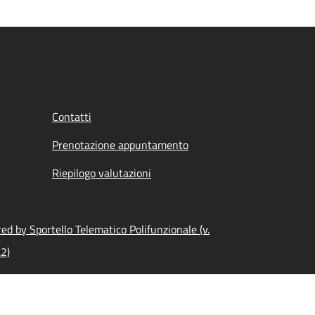
Contatti
Prenotazione appuntamento
Riepilogo valutazioni
d by Sportello Telematico Polifunzionale (v.
.2)