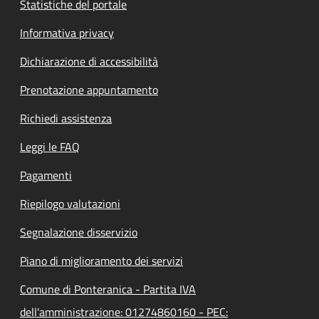
Statistiche del portale
Informativa privacy
Dichiarazione di accessibilità
Prenotazione appuntamento
Richiedi assistenza
Leggi le FAQ
Pagamenti
Riepilogo valutazioni
Segnalazione disservizio
Piano di miglioramento dei servizi
Comune di Ponteranica - Partita IVA
dell'amministrazione: 01274860160 - PEC: