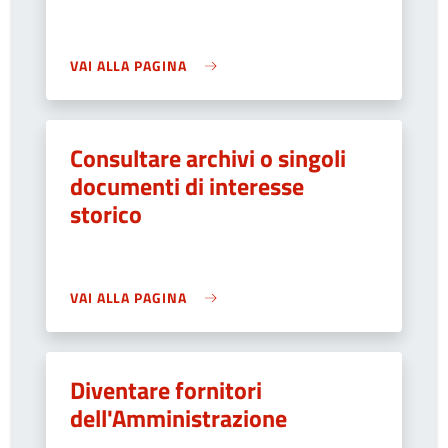
VAI ALLA PAGINA
Consultare archivi o singoli
documenti di interesse
storico
VAI ALLA PAGINA
Diventare fornitori
dell'Amministrazione