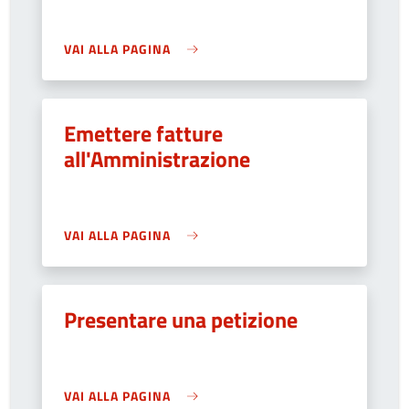
VAI ALLA PAGINA
Emettere fatture
all'Amministrazione
VAI ALLA PAGINA
Presentare una petizione
VAI ALLA PAGINA