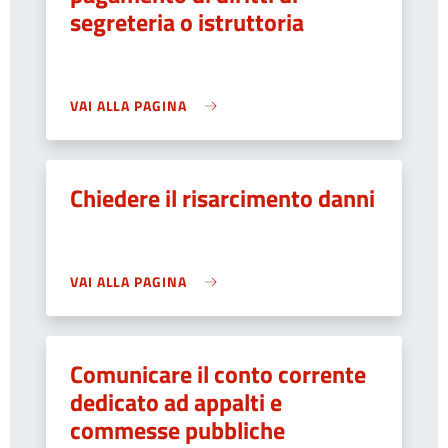
segreteria o istruttoria
VAI ALLA PAGINA
Chiedere il risarcimento danni
VAI ALLA PAGINA
Comunicare il conto corrente
dedicato ad appalti e
commesse pubbliche