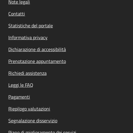
Note legali
Contatti
Statistiche del portale
Informativa privacy
Dichiarazione di accessibilità
Prenotazione appuntamento
Richiedi assistenza
Leggi le FAQ
Pagamenti
Riepilogo valutazioni
Segnalazione disservizio
Piano di miglioramento dei servizi