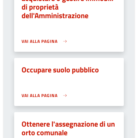
di proprietà
dell'Amministrazione
VAI ALLA PAGINA
Occupare suolo pubblico
VAI ALLA PAGINA
Ottenere l'assegnazione di un
orto comunale