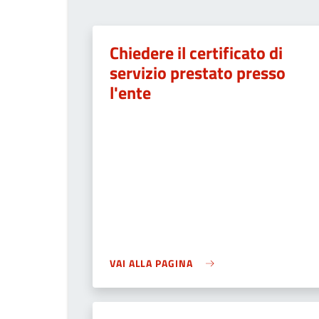
Chiedere il certificato di
servizio prestato presso
l'ente
VAI ALLA PAGINA