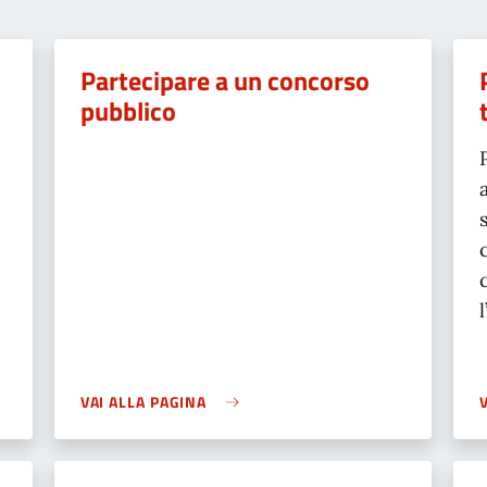
Partecipare a un concorso
pubblico
VAI ALLA PAGINA