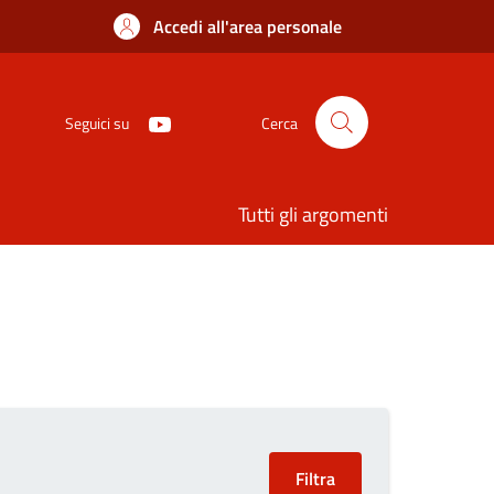
Accedi all'area personale
Seguici su
Cerca
Tutti gli argomenti