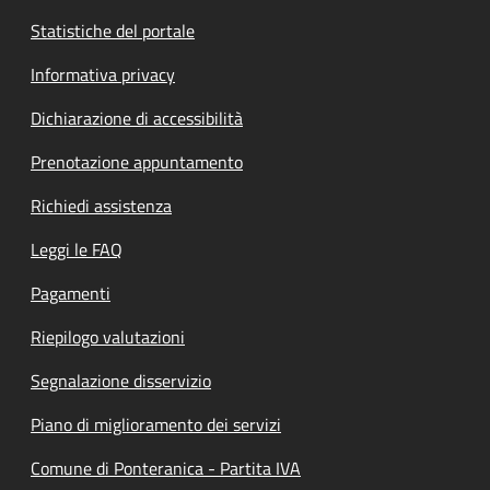
Statistiche del portale
Informativa privacy
Dichiarazione di accessibilità
Prenotazione appuntamento
Richiedi assistenza
Leggi le FAQ
Pagamenti
Riepilogo valutazioni
Segnalazione disservizio
Piano di miglioramento dei servizi
Comune di Ponteranica - Partita IVA