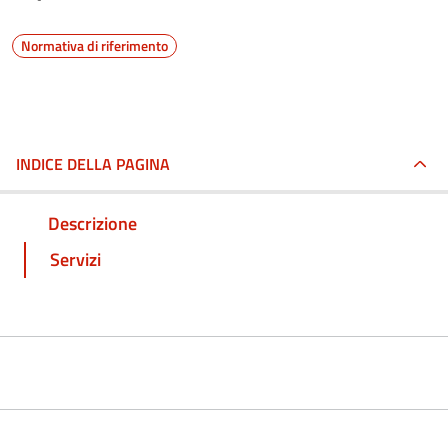
Normativa di riferimento
INDICE DELLA PAGINA
Descrizione
Servizi