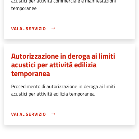
acustici per attività commerciale e manifestazioni
temporanee
VAI AL SERVIZIO
Autorizzazione in deroga ai limiti
acustici per attività edilizia
temporanea
Procedimento di autorizzazione in deroga ai limiti
acustici per attività edilizia temporanea
VAI AL SERVIZIO