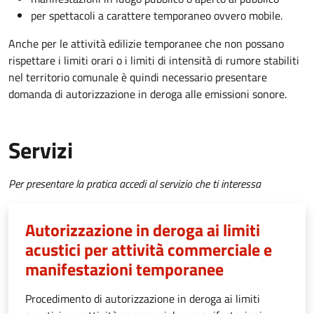
per spettacoli a carattere temporaneo ovvero mobile.
Anche per le attività edilizie temporanee che non possano
rispettare i limiti orari o i limiti di intensità di rumore stabiliti
nel territorio comunale è quindi necessario presentare
domanda di autorizzazione in deroga alle emissioni sonore.
Servizi
Per presentare la pratica accedi al servizio che ti interessa
Autorizzazione in deroga ai limiti
acustici per attività commerciale e
manifestazioni temporanee
Procedimento di autorizzazione in deroga ai limiti