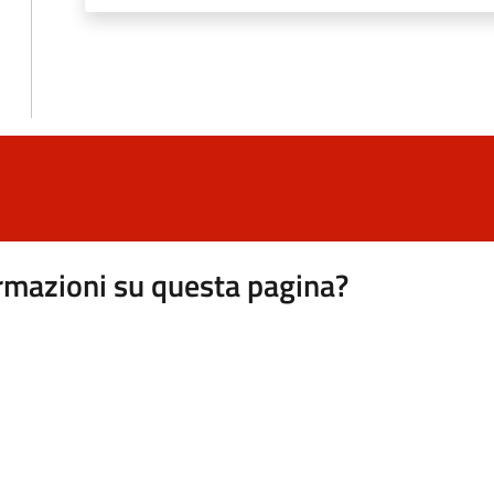
rmazioni su questa pagina?