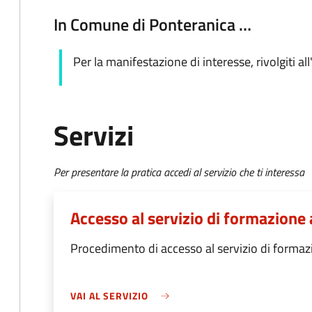
In Comune di Ponteranica …
Per la manifestazione di interesse, rivolgiti all
Servizi
Per presentare la pratica accedi al servizio che ti interessa
Accesso al servizio di formazione
Procedimento di accesso al servizio di formaz
VAI AL SERVIZIO