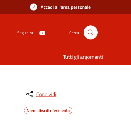
Accedi all'area personale
Seguici su
Cerca
Tutti gli argomenti
Condividi
Normativa di riferimento