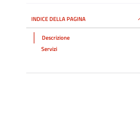
INDICE DELLA PAGINA
Descrizione
Servizi