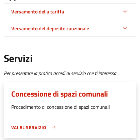
Versamento della tariffa
Versamento del deposito cauzionale
Servizi
Per presentare la pratica accedi al servizio che ti interessa
Concessione di spazi comunali
Procedimento di concessione di spazi comunali
VAI AL SERVIZIO