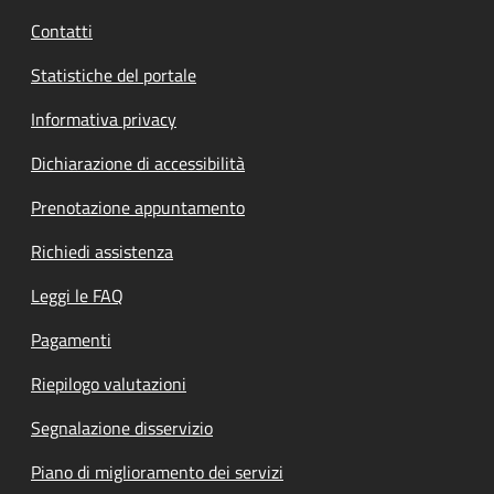
Contatti
Statistiche del portale
Informativa privacy
Dichiarazione di accessibilità
Prenotazione appuntamento
Richiedi assistenza
Leggi le FAQ
Pagamenti
Riepilogo valutazioni
Segnalazione disservizio
Piano di miglioramento dei servizi