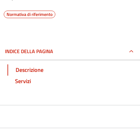
Normativa di riferimento
INDICE DELLA PAGINA
Descrizione
Servizi