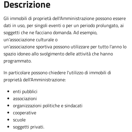
Descrizione
Gli immobili di proprietà dell'Amministrazione possono essere
dati in uso, per singoli eventi o per un periodo prolungato, ai
soggetti che ne facciano domanda. Ad esempio,
un'associazione culturale o
un'associazione sportiva possono utilizzare per tutto l'anno lo
spazio idoneo allo svolgimento delle attività che hanno
programmato.
In particolare possono chiedere l'utilizzo di immobili di
proprietà dell'Amministrazione:
enti pubblici
associazioni
organizzazioni politiche e sindacati
cooperative
scuole
soggetti privati.