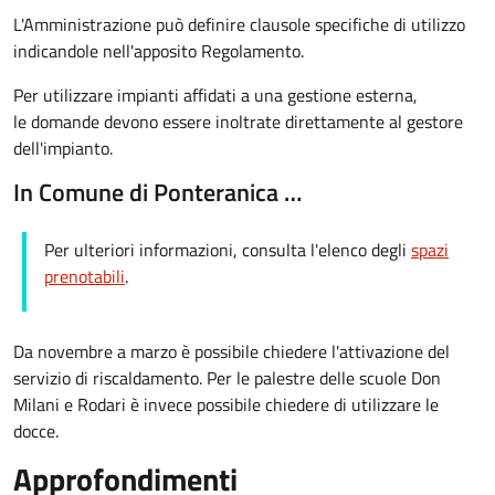
L'Amministrazione può definire clausole specifiche di utilizzo
indicandole nell'apposito Regolamento.
Per utilizzare impianti affidati a una gestione esterna,
le domande devono essere inoltrate direttamente al gestore
dell'impianto.
In Comune di Ponteranica …
Per ulteriori informazioni, consulta l'elenco degli
spazi
prenotabili
.
Da novembre a marzo è possibile chiedere l'attivazione del
servizio di riscaldamento. Per le palestre delle scuole Don
Milani e Rodari è invece possibile chiedere di utilizzare le
docce.
Approfondimenti